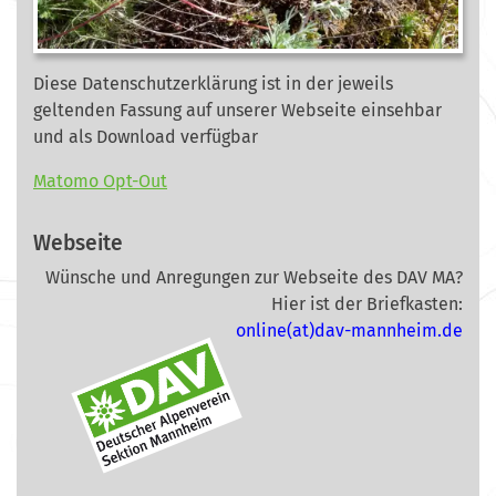
Diese Datenschutzerklärung ist in der jeweils
geltenden Fassung auf unserer Webseite
einsehbar
und als Download verfügbar
Matomo Opt-Out
Webseite
Wünsche und Anregungen zur Webseite des DAV MA?
Hier ist der Briefkasten:
online(at)dav-mannheim.de