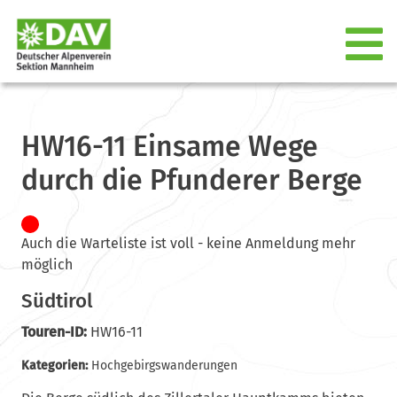
HW16-11 Einsame Wege
durch die Pfunderer Berge
Auch die Warteliste ist voll - keine Anmeldung mehr
möglich
Südtirol
Touren-ID:
HW16-11
Kategorien:
Hochgebirgswanderungen