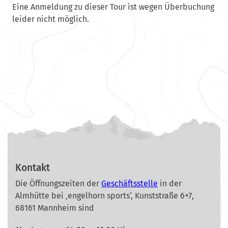
Eine Anmeldung zu dieser Tour ist wegen Überbuchung
leider nicht möglich.
Kontakt
Die Öffnungszeiten der
Geschäftsstelle
in der
Almhütte bei ‚engelhorn sports‘, Kunststraße 6+7,
68161 Mannheim sind