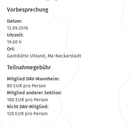
Vorbesprechung
Datum:
12.09.2016
Uhrzeit:
19.00 h
Ort:
Gaststätte Uhland, Ma-Neckarstadt
Teilnahmegebühr
Mitglied DAV-Mannheim:
80 EUR pro Person
Mitglied anderer Sektion:
100 EUR pro Person
Nicht DAV-Mitglied:
120 EUR pro Person