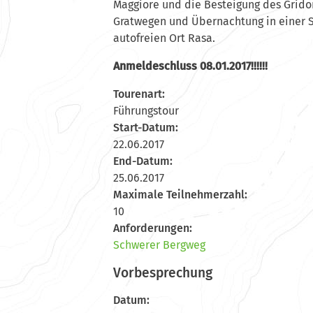
Maggiore und die Besteigung des Grido
Gratwegen und Übernachtung in einer S
autofreien Ort Rasa.
Anmeldeschluss 08.01.2017!!!!!!
Tourenart:
Führungstour
Start-Datum:
22.06.2017
End-Datum:
25.06.2017
Maximale Teilnehmerzahl:
10
Anforderungen:
Schwerer Bergweg
Vorbesprechung
Datum: