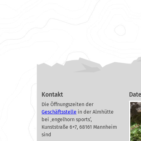
Kontakt
Dat
Die Öffnungszeiten der
Geschäftsstelle
in der Almhütte
bei ‚engelhorn sports‘,
Kunststraße 6+7, 68161 Mannheim
sind