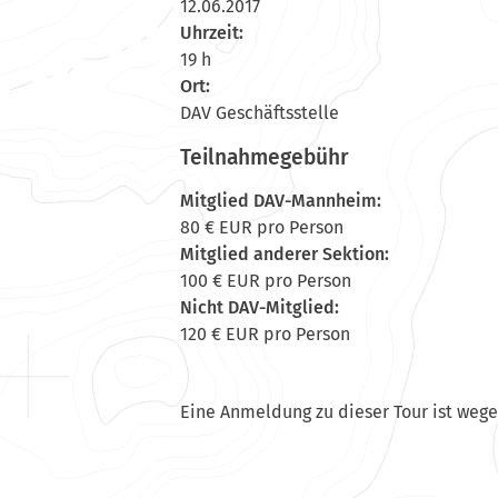
12.06.2017
Uhrzeit:
19 h
Ort:
DAV Geschäftsstelle
Teilnahmegebühr
Mitglied DAV-Mannheim:
80 € EUR pro Person
Mitglied anderer Sektion:
100 € EUR pro Person
Nicht DAV-Mitglied:
120 € EUR pro Person
Eine Anmeldung zu dieser Tour ist weg