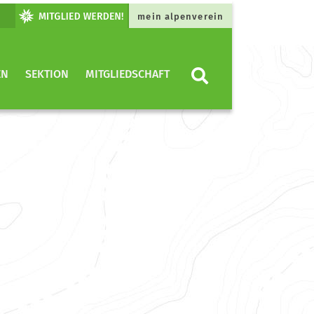
mein alpenverein
EN
SEKTION
MITGLIEDSCHAFT