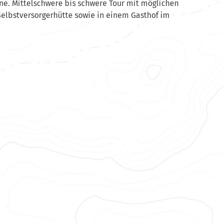
ne. Mittelschwere bis schwere Tour mit möglichen
elbstversorgerhütte sowie in einem Gasthof im