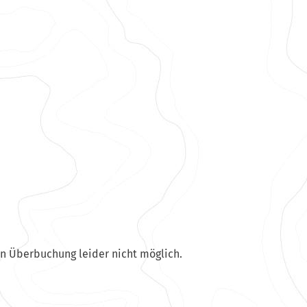
en Überbuchung leider nicht möglich.