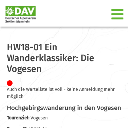
HW18-01 Ein
Wanderklassiker: Die
Vogesen
Auch die Warteliste ist voll - keine Anmeldung mehr
möglich
Hochgebirgswanderung in den Vogesen
Tourenziel:
Vogesen