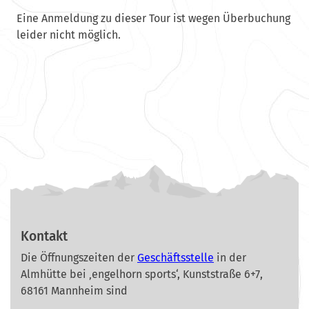
Eine Anmeldung zu dieser Tour ist wegen Überbuchung
leider nicht möglich.
Kontakt
Die Öffnungszeiten der
Geschäftsstelle
in der
Almhütte bei ‚engelhorn sports‘, Kunststraße 6+7,
68161 Mannheim sind