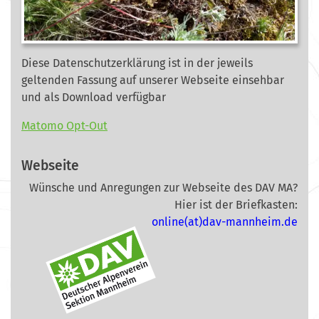
Diese Datenschutzerklärung ist in der jeweils
geltenden Fassung auf unserer Webseite
einsehbar
und als Download verfügbar
Matomo Opt-Out
Webseite
Wünsche und Anregungen zur Webseite des DAV MA?
Hier ist der Briefkasten:
online(at)dav-mannheim.de