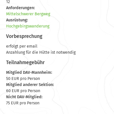
12
Anforderungen:
Mittelschwerer Bergweg
Ausrüstung:
Hochgebirgswanderung
Vorbesprechung
erfolgt per email
Anzahlung für die Hütte ist notwendig
Teilnahmegebühr
Mitglied DAV-Mannheim:
50 EUR pro Person
Mitglied anderer Sektion:
60 EUR pro Person
Nicht DAV-Mitglied:
75 EUR pro Person