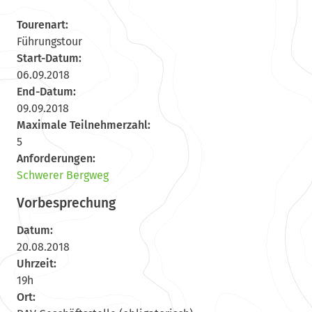
Tourenart:
Führungstour
Start-Datum:
06.09.2018
End-Datum:
09.09.2018
Maximale Teilnehmerzahl:
5
Anforderungen:
Schwerer Bergweg
Vorbesprechung
Datum:
20.08.2018
Uhrzeit:
19h
Ort: