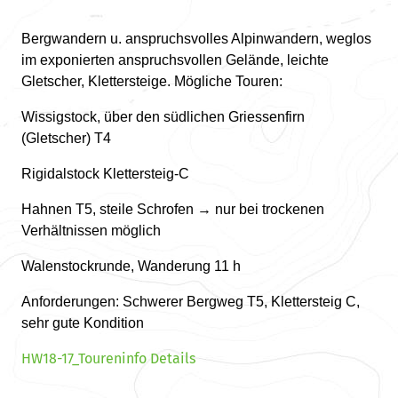
Bergwandern u. anspruchsvolles Alpinwandern, weglos
im exponierten anspruchsvollen Gelände, leichte
Gletscher, Klettersteige. Mögliche Touren:
Wissigstock, über den südlichen Griessenfirn
(Gletscher) T4
Rigidalstock Klettersteig-C
Hahnen T5, steile Schrofen → nur bei trockenen
Verhältnissen möglich
Walenstockrunde, Wanderung 11 h
Anforderungen: Schwerer Bergweg T5, Klettersteig C,
sehr gute Kondition
HW18-17_Toureninfo Details