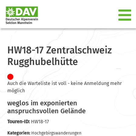
HW18-17 Zentralschweiz
Rugghubelhütte
Auch die Warteliste ist voll - keine Anmeldung mehr
möglich
weglos im exponierten
anspruchsvollen Gelände
Touren-ID:
HW18-17
Kategorien:
Hochgebirgswanderungen