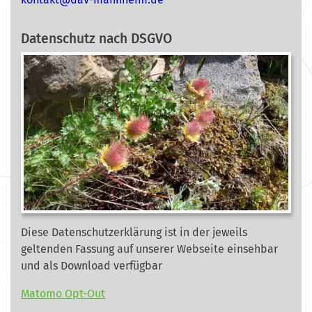
Datenschutz nach DSGVO
Diese Datenschutzerklärung ist in der jeweils
geltenden Fassung auf unserer Webseite
einsehbar
und als Download verfügbar
Matomo Opt-Out