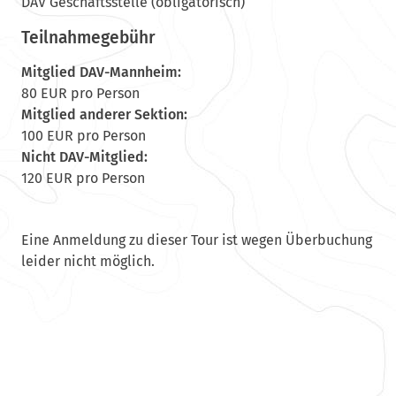
DAV Geschäftsstelle (obligatorisch)
Teilnahmegebühr
Mitglied DAV-Mannheim:
80 EUR pro Person
Mitglied anderer Sektion:
100 EUR pro Person
Nicht DAV-Mitglied:
120 EUR pro Person
Eine Anmeldung zu dieser Tour ist wegen Überbuchung
leider nicht möglich.