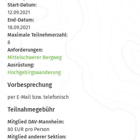
Start-Datum:
12.09.2021
End-Datum:
18.09.2021
Maximale Teilnehmerzahl:
8
Anforderungen:
Mittelschwerer Bergweg
Ausrüstung:
Hochgebirgswanderung
Vorbesprechung
per E-Mail bzw. telefonisch
Teilnahmegebühr
Mitglied DAV-Mannheim:
80 EUR pro Person
Mitglied anderer Sektion: