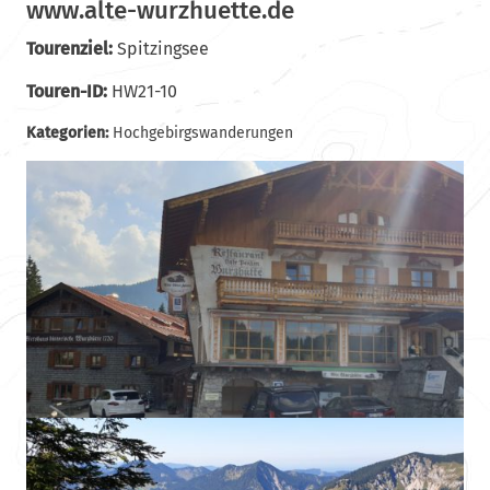
www.alte-wurzhuette.de
Tourenziel:
Spitzingsee
Touren-ID:
HW21-10
Kategorien:
Hochgebirgswanderungen