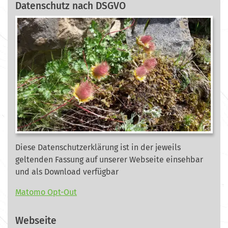
Datenschutz nach DSGVO
Diese Datenschutzerklärung ist in der jeweils
geltenden Fassung auf unserer Webseite
einsehbar
und als Download verfügbar
Matomo Opt-Out
Webseite