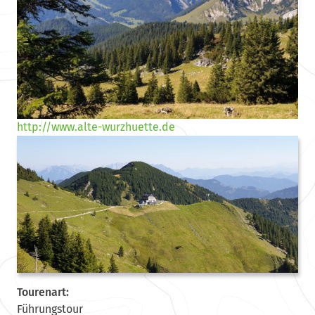
http://www.alte-wurzhuette.de
Tourenart:
Führungstour