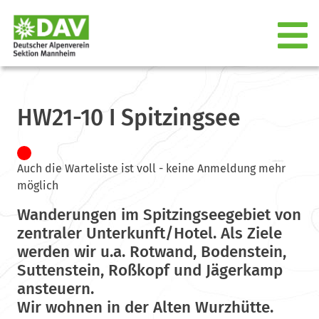
HW21-10 I Spitzingsee
Auch die Warteliste ist voll - keine Anmeldung mehr
möglich
Wanderungen im Spitzingseegebiet von
zentraler Unterkunft/Hotel. Als Ziele
werden wir u.a. Rotwand, Bodenstein,
Suttenstein, Roßkopf und Jägerkamp
ansteuern.
Wir wohnen in der Alten Wurzhütte.