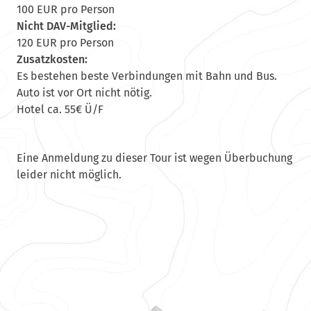
100 EUR pro Person
Nicht DAV-Mitglied:
120 EUR pro Person
Zusatzkosten:
Es bestehen beste Verbindungen mit Bahn und Bus.
Auto ist vor Ort nicht nötig.
Hotel ca. 55€ Ü/F
Eine Anmeldung zu dieser Tour ist wegen Überbuchung
leider nicht möglich.