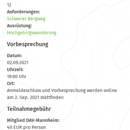
12
Anforderungen:
Schwerer Bergweg
Ausrüstung:
Hochgebirgswanderung
Vorbesprechung
Datum:
02.09.2021
Uhrzeit:
19:00 Uhr
Ort:
Anmeldeschluss und Vorbesprechung werden online
am 2. Sep. 2021 stattfinden
Teilnahmegebühr
Mitglied DAV-Mannheim:
40 EUR pro Person