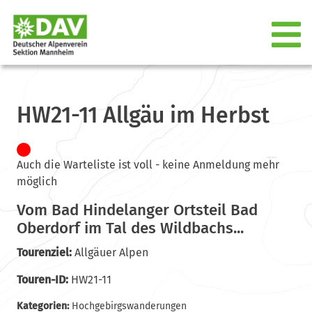
HW21-11 Allgäu im Herbst
Auch die Warteliste ist voll - keine Anmeldung mehr
möglich
Vom Bad Hindelanger Ortsteil Bad
Oberdorf im Tal des Wildbachs...
Tourenziel:
Allgäuer Alpen
Touren-ID:
HW21-11
Kategorien:
Hochgebirgswanderungen