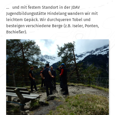
… und mit festem Standort in der JDAV
Jugendbildungsstätte Hindelang wandern wir mit
leichtem Gepäck. Wir durchqueren Tobel und
besteigen verschiedene Berge (z.B. Iseler, Ponten,
Bschießer).