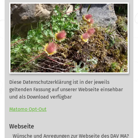
Diese Datenschutzerklärung ist in der jeweils
geltenden Fassung auf unserer Webseite
einsehbar
und als Download verfügbar
Matomo Opt-Out
Webseite
Wünsche und Anregungen zur Webseite des DAV MA?