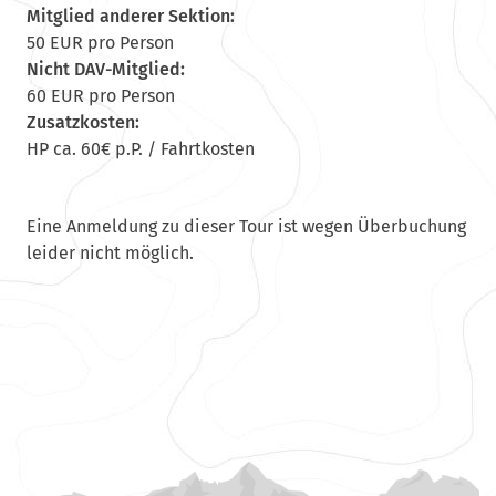
Mitglied anderer Sektion:
50 EUR pro Person
Nicht DAV-Mitglied:
60 EUR pro Person
Zusatzkosten:
HP ca. 60€ p.P. / Fahrtkosten
Eine Anmeldung zu dieser Tour ist wegen Überbuchung
leider nicht möglich.