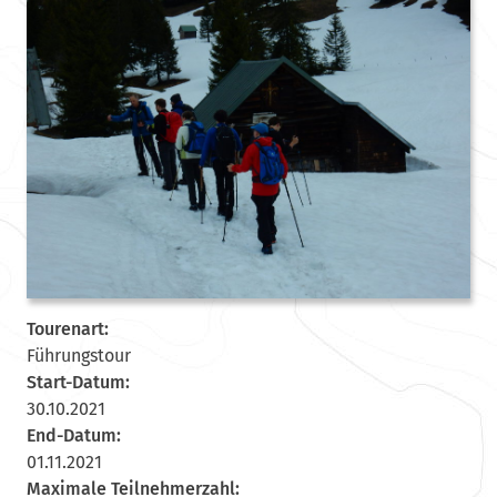
Tourenart:
Führungstour
Start-Datum:
30.10.2021
End-Datum:
01.11.2021
Maximale Teilnehmerzahl: