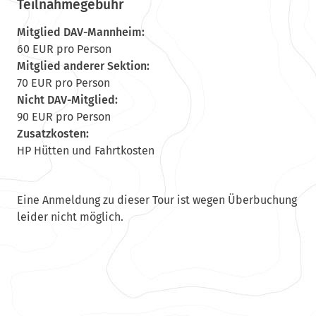
Teilnahmegebühr
Mitglied DAV-Mannheim:
60 EUR pro Person
Mitglied anderer Sektion:
70 EUR pro Person
Nicht DAV-Mitglied:
90 EUR pro Person
Zusatzkosten:
HP Hütten und Fahrtkosten
Eine Anmeldung zu dieser Tour ist wegen Überbuchung
leider nicht möglich.