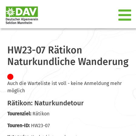
HW23-07 Rätikon
Naturkundliche Wanderung
Auch die Warteliste ist voll - keine Anmeldung mehr
möglich
Rätikon: Naturkundetour
Tourenziel:
Rätikon
Touren-ID:
HW23-07