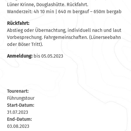
Lüner Krinne, Douglashütte. Rückfahrt.
Wanderzeit: 4h 10 min | 640 m bergauf – 650m bergab
Rückfahrt:
Abstieg oder Übernachtung, individuell nach und laut
Vorbesprechung. Fahrgemeinschaften. (Lünerseebahn
oder Böser Tritt).
Anmeldung:
bis 05.05.2023
Tourenart:
Führungstour
Start-Datum:
31.07.2023
End-Datum:
03.08.2023