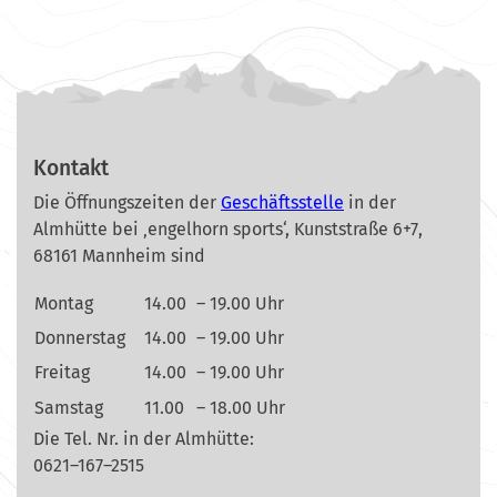
Kontakt
Die Öffnungszeiten der
Geschäftsstelle
in der
Almhütte bei ‚engelhorn sports‘, Kunststraße 6+7,
68161 Mannheim sind
Montag
14.00
– 19.00 Uhr
Donnerstag
14.00
– 19.00 Uhr
Freitag
14.00
– 19.00 Uhr
Samstag
11.00
– 18.00 Uhr
Die Tel. Nr. in der Almhütte:
0621–167–2515