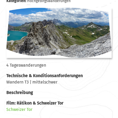
Kategorien:
Hochgebirgswanderungen
4 Tageswanderungen
Technische & Konditionsanforderungen
Wandern T3 | mittelschwer
Beschreibung
Film: Rätikon & Schweizer Tor
Schweizer Tor