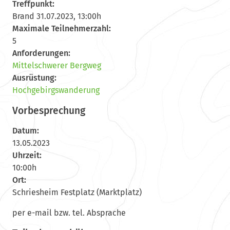
Treffpunkt:
Brand 31.07.2023, 13:00h
Maximale Teilnehmerzahl:
5
Anforderungen:
Mittelschwerer Bergweg
Ausrüstung:
Hochgebirgswanderung
Vorbesprechung
Datum:
13.05.2023
Uhrzeit:
10:00h
Ort:
Schriesheim Festplatz (Marktplatz)
per e-mail bzw. tel. Absprache