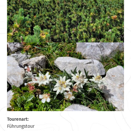
Tourenart:
Führungstour