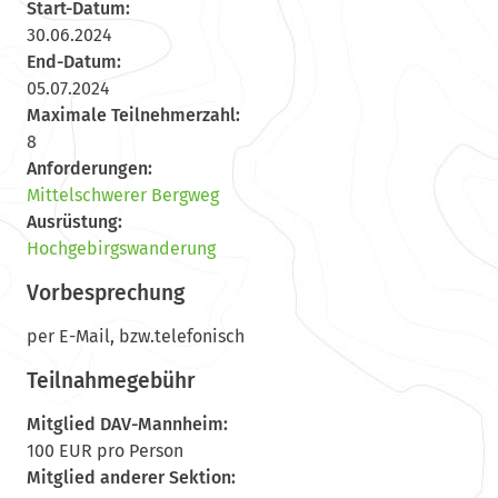
Start-Datum:
30.06.2024
End-Datum:
05.07.2024
Maximale Teilnehmerzahl:
8
Anforderungen:
Mittelschwerer Bergweg
Ausrüstung:
Hochgebirgswanderung
Vorbesprechung
per E-Mail, bzw.telefonisch
Teilnahmegebühr
Mitglied DAV-Mannheim:
100 EUR pro Person
Mitglied anderer Sektion: