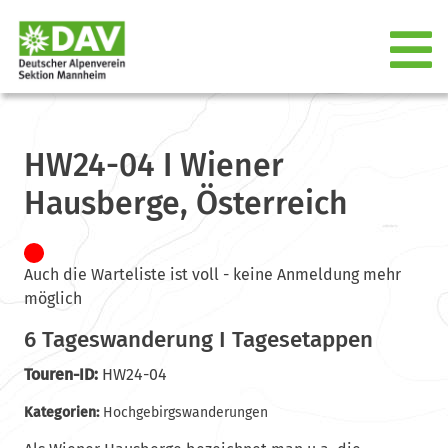
HW24-04 I Wiener
Hausberge, Österreich
Auch die Warteliste ist voll - keine Anmeldung mehr
möglich
6 Tageswanderung I Tagesetappen
Touren-ID:
HW24-04
Kategorien:
Hochgebirgswanderungen