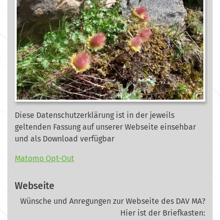
Diese Datenschutzerklärung ist in der jeweils
geltenden Fassung auf unserer Webseite
einsehbar
und als Download verfügbar
Matomo Opt-Out
Webseite
Wünsche und Anregungen zur Webseite des DAV MA?
Hier ist der Briefkasten: