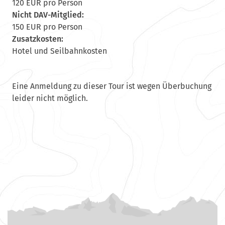
120 EUR pro Person
Nicht DAV-Mitglied:
150 EUR pro Person
Zusatzkosten:
Hotel und Seilbahnkosten
Eine Anmeldung zu dieser Tour ist wegen Überbuchung
leider nicht möglich.