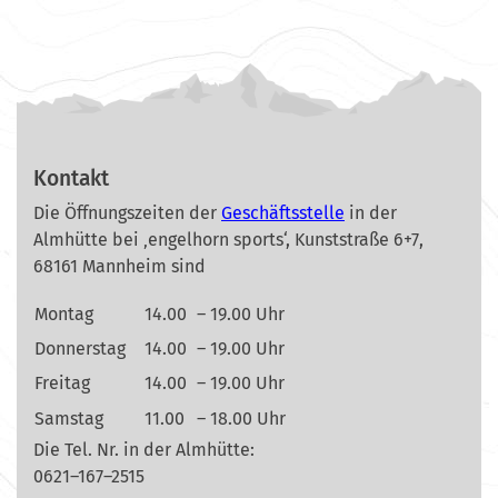
Kontakt
Die Öffnungszeiten der
Geschäftsstelle
in der
Almhütte bei ‚engelhorn sports‘, Kunststraße 6+7,
68161 Mannheim sind
Montag
14.00
– 19.00 Uhr
Donnerstag
14.00
– 19.00 Uhr
Freitag
14.00
– 19.00 Uhr
Samstag
11.00
– 18.00 Uhr
Die Tel. Nr. in der Almhütte:
0621–167–2515