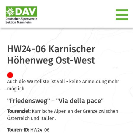
HW24-06 Karnischer
Höhenweg Ost-West
Auch die Warteliste ist voll - keine Anmeldung mehr
möglich
"Friedensweg" - "Via della pace"
Tourenziel:
Karnische Alpen an der Grenze zwischen
Österreich und Italien.
Touren-ID:
HW24-06