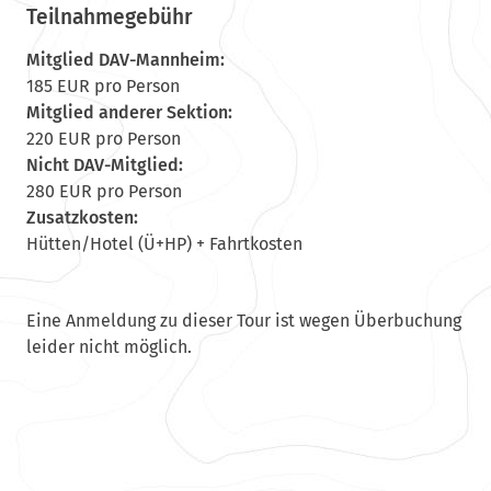
Teilnahmegebühr
Mitglied DAV-Mannheim:
185 EUR pro Person
Mitglied anderer Sektion:
220 EUR pro Person
Nicht DAV-Mitglied:
280 EUR pro Person
Zusatzkosten:
Hütten/Hotel (Ü+HP) + Fahrtkosten
Eine Anmeldung zu dieser Tour ist wegen Überbuchung
leider nicht möglich.