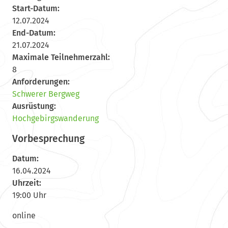
Start-Datum:
12.07.2024
End-Datum:
21.07.2024
Maximale Teilnehmerzahl:
8
Anforderungen:
Schwerer Bergweg
Ausrüstung:
Hochgebirgswanderung
Vorbesprechung
Datum:
16.04.2024
Uhrzeit:
19:00 Uhr
online