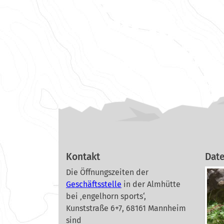
Kontakt
Dat
Die Öffnungszeiten der
Geschäftsstelle
in der Almhütte
bei ‚engelhorn sports‘,
Kunststraße 6+7, 68161 Mannheim
sind