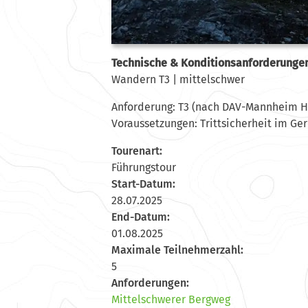
Technische & Konditionsanforderunge
Wandern T3 | mittelschwer
Anforderung: T3 (nach DAV-Mannheim Hef
Voraussetzungen: Trittsicherheit im Ger
Tourenart:
Führungstour
Start-Datum:
28.07.2025
End-Datum:
01.08.2025
Maximale Teilnehmerzahl:
5
Anforderungen:
Mittelschwerer Bergweg