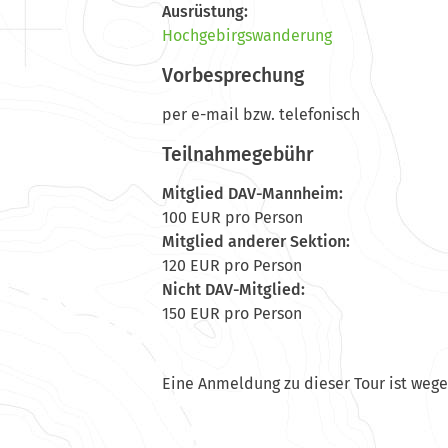
Ausrüstung:
Hochgebirgswanderung
Vorbesprechung
per e-mail bzw. telefonisch
Teilnahmegebühr
Mitglied DAV-Mannheim:
100 EUR pro Person
Mitglied anderer Sektion:
120 EUR pro Person
Nicht DAV-Mitglied:
150 EUR pro Person
Eine Anmeldung zu dieser Tour ist weg