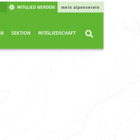
mein alpenverein
EN
SEKTION
MITGLIEDSCHAFT