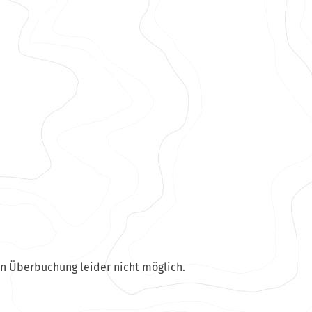
en Überbuchung leider nicht möglich.