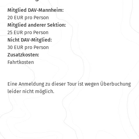
Mitglied DAV-Mannheim:
20 EUR pro Person
Mitglied anderer Sektion:
25 EUR pro Person
Nicht DAV-Mitglied:
30 EUR pro Person
Zusatzkosten:
Fahrtkosten
Eine Anmeldung zu dieser Tour ist wegen Überbuchung
leider nicht möglich.