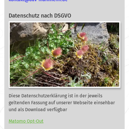
Datenschutz nach DSGVO
Diese Datenschutzerklärung ist in der jeweils
geltenden Fassung auf unserer Webseite
einsehbar
und als Download verfügbar
Matomo Opt-Out