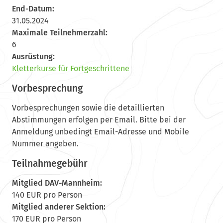
End-Datum:
31.05.2024
Maximale Teilnehmerzahl:
6
Ausrüstung:
Kletterkurse für Fortgeschrittene
Vorbesprechung
Vorbesprechungen sowie die detaillierten
Abstimmungen erfolgen per Email. Bitte bei der
Anmeldung unbedingt Email-Adresse und Mobile
Nummer angeben.
Teilnahmegebühr
Mitglied DAV-Mannheim:
140 EUR pro Person
Mitglied anderer Sektion:
170 EUR pro Person