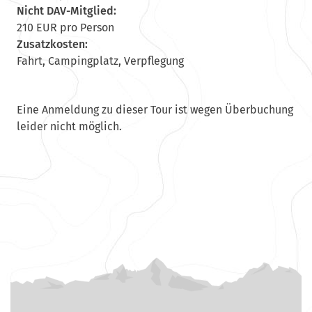
Nicht DAV-Mitglied:
210 EUR pro Person
Zusatzkosten:
Fahrt, Campingplatz, Verpflegung
Eine Anmeldung zu dieser Tour ist wegen Überbuchung
leider nicht möglich.