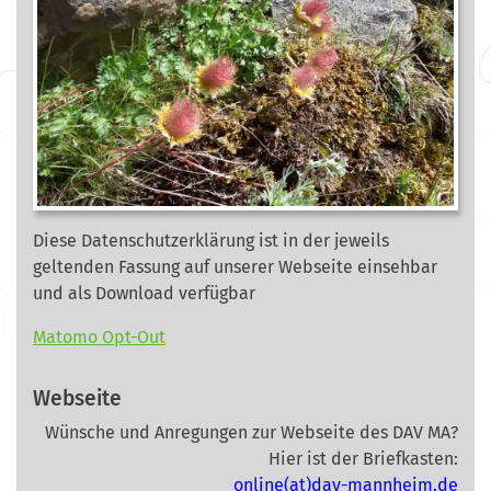
Diese Datenschutzerklärung ist in der jeweils
geltenden Fassung auf unserer Webseite
einsehbar
und als Download verfügbar
Matomo Opt-Out
Webseite
Wünsche und Anregungen zur Webseite des DAV MA?
Hier ist der Briefkasten:
online(at)dav-mannheim.de