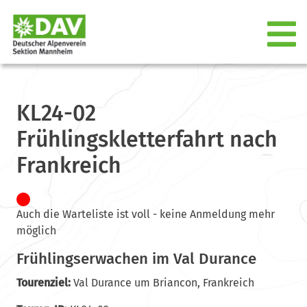
KL24-02
Frühlingskletterfahrt nach
Frankreich
Auch die Warteliste ist voll - keine Anmeldung mehr
möglich
Frühlingserwachen im Val Durance
Tourenziel:
Val Durance um Briancon, Frankreich