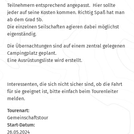
Teilnehmern entsprechend angepasst. Hier sollte
jeder auf seine Kosten kommen. Richtig Spaß hat man
ab dem Grad 5b.
Die einzelnen Seilschaften agieren dabei möglichst
eigenständig.
Die Übernachtungen sind auf einem zentral gelegenen
Campingplatz geplant.
Eine Ausrüstungsliste wird erstellt.
Interessenten, die sich nicht sicher sind, ob die Fahrt
für sie geeignet ist, bitte einfach beim Tourenleiter
melden.
Tourenart:
Gemeinschaftstour
Start-Datum:
26.05.2024