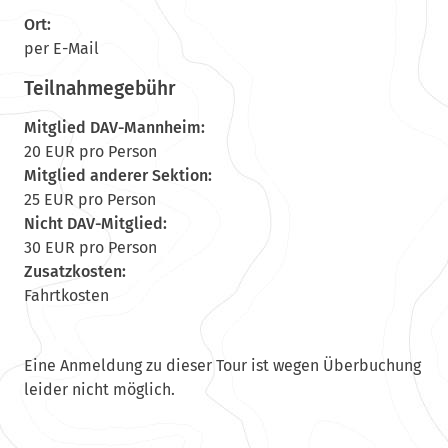
Ort:
per E-Mail
Teilnahmegebühr
Mitglied DAV-Mannheim:
20 EUR pro Person
Mitglied anderer Sektion:
25 EUR pro Person
Nicht DAV-Mitglied:
30 EUR pro Person
Zusatzkosten:
Fahrtkosten
Eine Anmeldung zu dieser Tour ist wegen Überbuchung
leider nicht möglich.