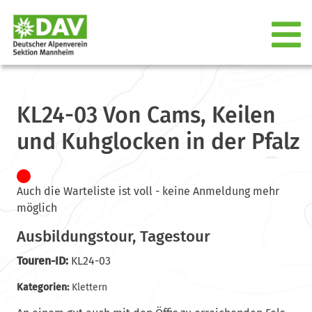
KL24-03 Von Cams, Keilen
und Kuhglocken in der Pfalz
Auch die Warteliste ist voll - keine Anmeldung mehr
möglich
Ausbildungstour, Tagestour
Touren-ID:
KL24-03
Kategorien:
Klettern