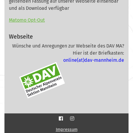
geltenden Fassung auf unserer Webseite
einsehbar
und als Download verfügbar
Matomo Opt-Out
Webseite
Wünsche und Anregungen zur Webseite des DAV MA?
Hier ist der Briefkasten:
online(at)dav-mannheim.de
Impressum