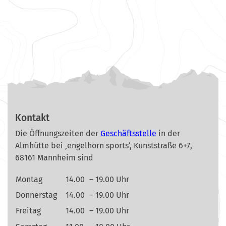
Kontakt
Die Öffnungszeiten der
Geschäftsstelle
in der
Almhütte bei ‚engelhorn sports‘, Kunststraße 6+7,
68161 Mannheim sind
Montag
14.00
– 19.00 Uhr
Donnerstag
14.00
– 19.00 Uhr
Freitag
14.00
– 19.00 Uhr