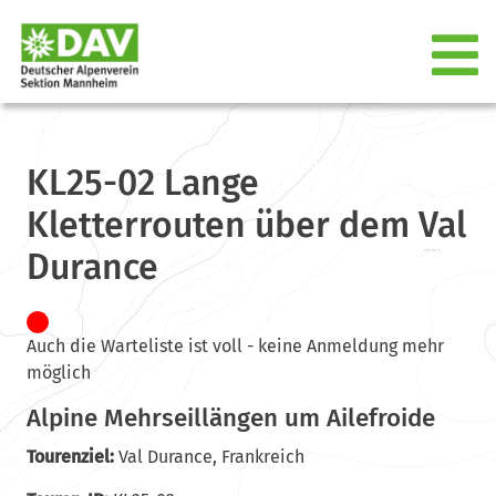
KL25-02 Lange
Kletterrouten über dem Val
Durance
Auch die Warteliste ist voll - keine Anmeldung mehr
möglich
Alpine Mehrseillängen um Ailefroide
Tourenziel:
Val Durance, Frankreich