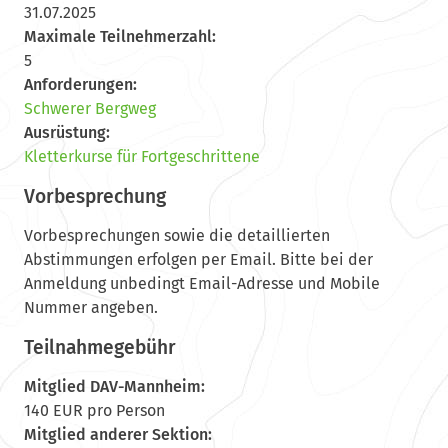
31.07.2025
Maximale Teilnehmerzahl:
5
Anforderungen:
Schwerer Bergweg
Ausrüstung:
Kletterkurse für Fortgeschrittene
Vorbesprechung
Vorbesprechungen sowie die detaillierten
Abstimmungen erfolgen per Email. Bitte bei der
Anmeldung unbedingt Email-Adresse und Mobile
Nummer angeben.
Teilnahmegebühr
Mitglied DAV-Mannheim:
140 EUR pro Person
Mitglied anderer Sektion: