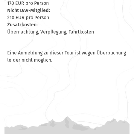
170 EUR pro Person
Nicht DAV-Mitglied:
210 EUR pro Person
Zusatzkosten:
Übernachtung, Verpflegung, Fahrtkosten
Eine Anmeldung zu dieser Tour ist wegen Überbuchung
leider nicht möglich.