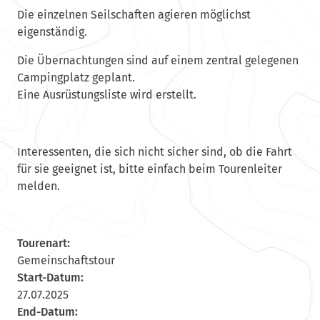
Die einzelnen Seilschaften agieren möglichst
eigenständig.
Die Übernachtungen sind auf einem zentral gelegenen
Campingplatz geplant.
Eine Ausrüstungsliste wird erstellt.
Interessenten, die sich nicht sicher sind, ob die Fahrt
für sie geeignet ist, bitte einfach beim Tourenleiter
melden.
Tourenart:
Gemeinschaftstour
Start-Datum:
27.07.2025
End-Datum: