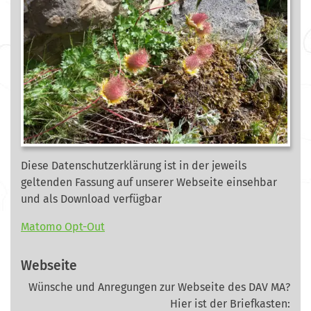
Diese Datenschutzerklärung ist in der jeweils
geltenden Fassung auf unserer Webseite
einsehbar
und als Download verfügbar
Matomo Opt-Out
Webseite
Wünsche und Anregungen zur Webseite des DAV MA?
Hier ist der Briefkasten: