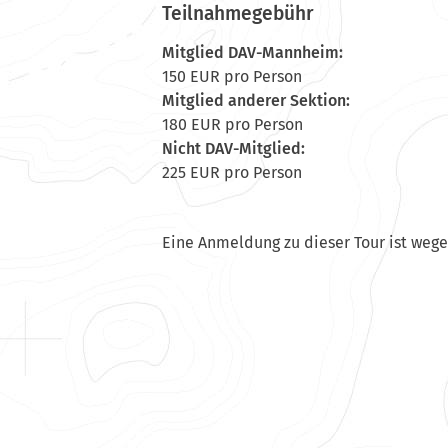
Teilnahmegebühr
Mitglied DAV-Mannheim:
150 EUR pro Person
Mitglied anderer Sektion:
180 EUR pro Person
Nicht DAV-Mitglied:
225 EUR pro Person
Eine Anmeldung zu dieser Tour ist weg