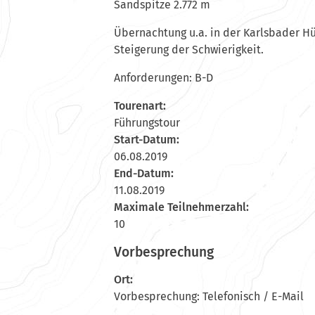
Sandspitze 2.772 m
Übernachtung u.a. in der Karlsbader Hüt
Steigerung der Schwierigkeit.
Anforderungen: B-D
Tourenart:
Führungstour
Start-Datum:
06.08.2019
End-Datum:
11.08.2019
Maximale Teilnehmerzahl:
10
Vorbesprechung
Ort:
Vorbesprechung: Telefonisch / E-Mail