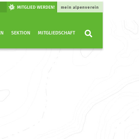
mein alpenverein
EN
SEKTION
MITGLIEDSCHAFT