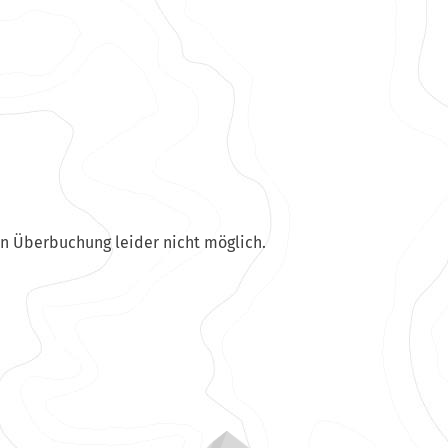
en Überbuchung leider nicht möglich.