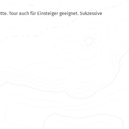
te. Tour auch für Einsteiger geeignet. Sukzessive