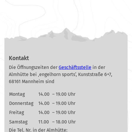
Kontakt
Die Öffnungszeiten der
Geschäftsstelle
in der
Almhütte bei ‚engelhorn sports‘, Kunststraße 6+7,
68161 Mannheim sind
Montag
14.00
– 19.00 Uhr
Donnerstag
14.00
– 19.00 Uhr
Freitag
14.00
– 19.00 Uhr
Samstag
11.00
– 18.00 Uhr
Die Tel. Nr. in der Almhütte: