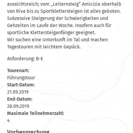
aussichtsreich; vom „Leiternsteig“ Amicizia oberhalb
von Riva bis zu Sportklettersteigen ist alles geboten.
Sukzessive Steigerung der Schwierigkeiten und
Gehzeiten im Laufe der Woche. Insofern auch für
sportliche Klettersteiganfänger geeignet.
Wir suchen eine Unterkunft im Tal und machen
Tagestouren mit leichtem Gepäck.
Anforderung: B-E
Tourenart:
Führungstour
Start-Datum:
21.09.2019
End-Datum:
28.09.2019
Maximale Teilnehmerzahl:
4
Vorbesprechung