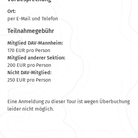
Ort:
per E-Mail und Telefon
Teilnahmegebühr
Mitglied DAV-Mannheim:
170 EUR pro Person
Mitglied anderer Sektion:
200 EUR pro Person
Nicht DAV-Mitglied:
250 EUR pro Person
Eine Anmeldung zu dieser Tour ist wegen Überbuchung
leider nicht möglich.