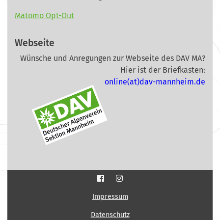
Matomo Opt-Out
Webseite
Wünsche und Anregungen zur Webseite des DAV MA?
Hier ist der Briefkasten:
online(at)dav-mannheim.de
Impressum
Datenschutz