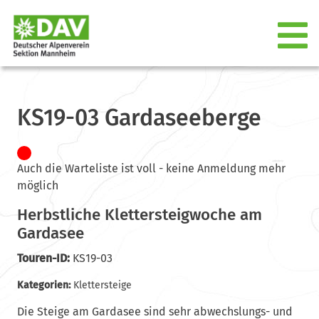
KS19-03 Gardaseeberge
Auch die Warteliste ist voll - keine Anmeldung mehr
möglich
Herbstliche Klettersteigwoche am
Gardasee
Touren-ID:
KS19-03
Kategorien:
Klettersteige
Die Steige am Gardasee sind sehr abwechslungs- und