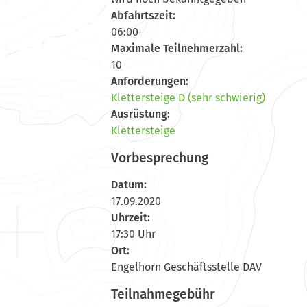
Abfahrtszeit:
06:00
Maximale Teilnehmerzahl:
10
Anforderungen:
Klettersteige D (sehr schwierig)
Ausrüstung:
Klettersteige
Vorbesprechung
Datum:
17.09.2020
Uhrzeit:
17:30 Uhr
Ort:
Engelhorn Geschäftsstelle DAV
Teilnahmegebühr