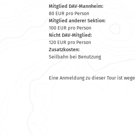
Mitglied DAV-Mannheim:
80 EUR pro Person
Mitglied anderer Sektion:
100 EUR pro Person
Nicht DAV-Mitglied:
120 EUR pro Person
Zusatzkosten:
Seilbahn bei Benutzung
Eine Anmeldung zu dieser Tour ist weg