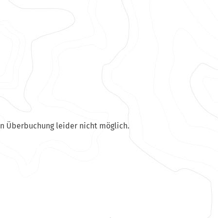
en Überbuchung leider nicht möglich.