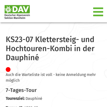
KS23-07 Klettersteig- und
Hochtouren-Kombi in der
Dauphiné
Auch die Warteliste ist voll - keine Anmeldung mehr
möglich
7-Tages-Tour
Tourenziel:
Dauphiné