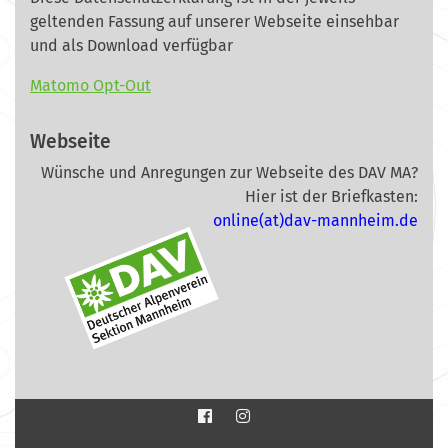
geltenden Fassung auf unserer Webseite
einsehbar
und als Download verfügbar
Matomo Opt-Out
Webseite
Wünsche und Anregungen zur Webseite des DAV MA?
Hier ist der Briefkasten:
online(at)dav-mannheim.de