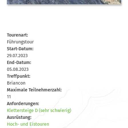
Tourenart:
Führungstour
Start-Datum:
29.07.2023
End-Datum:
05.08.2023
Treffpunkt:
Briancon
Maximale Teilnehmerzahl:
11
Anforderungen:
Klettersteige D (sehr schwierig)
Ausrüstung:
Hoch- und Eistouren