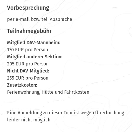
Vorbesprechung
per e-mail bzw. tel. Absprache
Teilnahmegebühr
Mitglied DAV-Mannheim:
170 EUR pro Person
Mitglied anderer Sektion:
205 EUR pro Person
Nicht DAV-Mitglied:
255 EUR pro Person
Zusatzkosten:
Ferienwohnung, Hütte und Fahrtkosten
Eine Anmeldung zu dieser Tour ist wegen Überbuchung
leider nicht möglich.