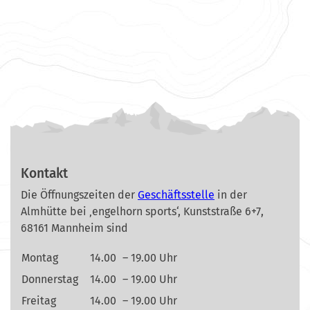
Kontakt
Die Öffnungszeiten der
Geschäftsstelle
in der
Almhütte bei ‚engelhorn sports‘, Kunststraße 6+7,
68161 Mannheim sind
Montag
14.00
– 19.00 Uhr
Donnerstag
14.00
– 19.00 Uhr
Freitag
14.00
– 19.00 Uhr