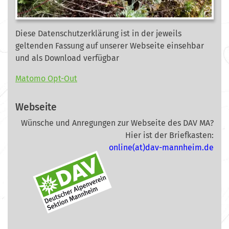
Diese Datenschutzerklärung ist in der jeweils
geltenden Fassung auf unserer Webseite
einsehbar
und als Download verfügbar
Matomo Opt-Out
Webseite
Wünsche und Anregungen zur Webseite des DAV MA?
Hier ist der Briefkasten:
online(at)dav-mannheim.de