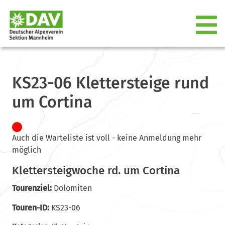
KS23-06 Klettersteige rund
um Cortina
Auch die Warteliste ist voll - keine Anmeldung mehr
möglich
Klettersteigwoche rd. um Cortina
Tourenziel:
Dolomiten
Touren-ID:
KS23-06