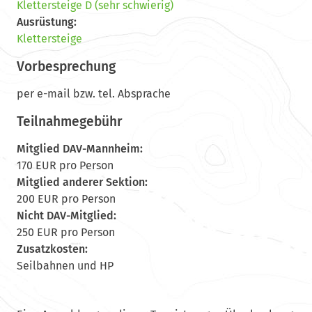
Klettersteige D (sehr schwierig)
Ausrüstung:
Klettersteige
Vorbesprechung
per e-mail bzw. tel. Absprache
Teilnahmegebühr
Mitglied DAV-Mannheim:
170 EUR pro Person
Mitglied anderer Sektion:
200 EUR pro Person
Nicht DAV-Mitglied:
250 EUR pro Person
Zusatzkosten:
Seilbahnen und HP