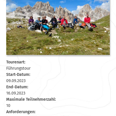
Tourenart:
Führungstour
Start-Datum:
09.09.2023
End-Datum:
16.09.2023
Maximale Teilnehmerzahl:
10
Anforderungen: