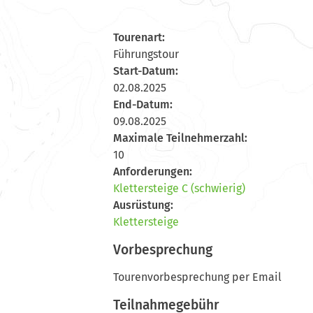
Tourenart:
Führungstour
Start-Datum:
02.08.2025
End-Datum:
09.08.2025
Maximale Teilnehmerzahl:
10
Anforderungen:
Klettersteige C (schwierig)
Ausrüstung:
Klettersteige
Vorbesprechung
Tourenvorbesprechung per Email
Teilnahmegebühr