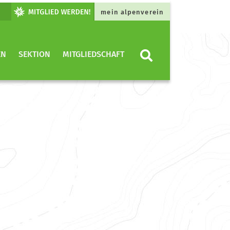
mein alpenverein
EN
SEKTION
MITGLIEDSCHAFT