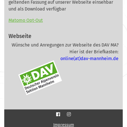
geltenden Fassung auf unserer Webseite
einsehbar
und als Download verfügbar
Matomo Opt-Out
Webseite
Wünsche und Anregungen zur Webseite des DAV MA?
Hier ist der Briefkasten:
online(at)dav-mannheim.de
Impressum