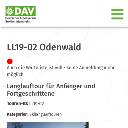
LL19-02 Odenwald
Auch die Warteliste ist voll - keine Anmeldung mehr
möglich
Langlauftour für Anfänger und
Fortgeschrittene
Touren-ID:
LL19-02
Kategorien:
Skilanglauftouren