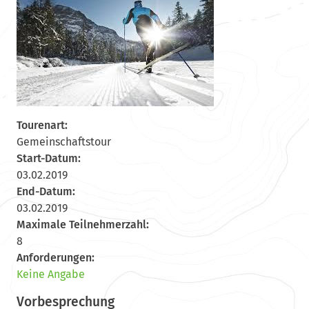
Tourenart:
Gemeinschaftstour
Start-Datum:
03.02.2019
End-Datum:
03.02.2019
Maximale Teilnehmerzahl:
8
Anforderungen:
Keine Angabe
Vorbesprechung