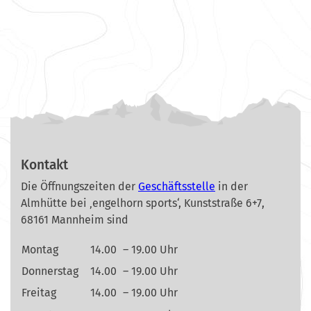
Kontakt
Die Öffnungszeiten der
Geschäftsstelle
in der
Almhütte bei ‚engelhorn sports‘, Kunststraße 6+7,
68161 Mannheim sind
Montag
14.00
– 19.00 Uhr
Donnerstag
14.00
– 19.00 Uhr
Freitag
14.00
– 19.00 Uhr