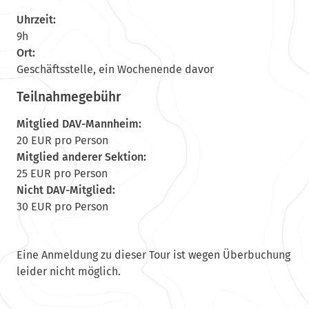
Uhrzeit:
9h
Ort:
Geschäftsstelle, ein Wochenende davor
Teilnahmegebühr
Mitglied DAV-Mannheim:
20 EUR pro Person
Mitglied anderer Sektion:
25 EUR pro Person
Nicht DAV-Mitglied:
30 EUR pro Person
Eine Anmeldung zu dieser Tour ist wegen Überbuchung
leider nicht möglich.