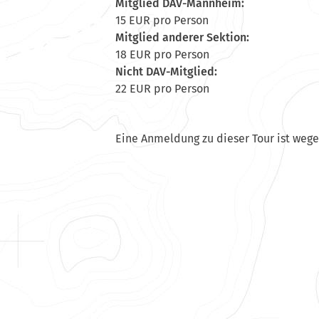
Mitglied DAV-Mannheim:
15 EUR pro Person
Mitglied anderer Sektion:
18 EUR pro Person
Nicht DAV-Mitglied:
22 EUR pro Person
Eine Anmeldung zu dieser Tour ist weg