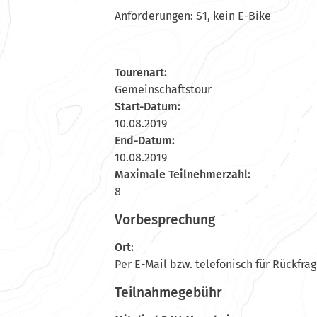
Anforderungen: S1, kein E-Bike
Tourenart:
Gemeinschaftstour
Start-Datum:
10.08.2019
End-Datum:
10.08.2019
Maximale Teilnehmerzahl:
8
Vorbesprechung
Ort:
Per E-Mail bzw. telefonisch für Rückfra
Teilnahmegebühr