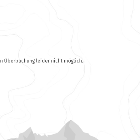
en Überbuchung leider nicht möglich.