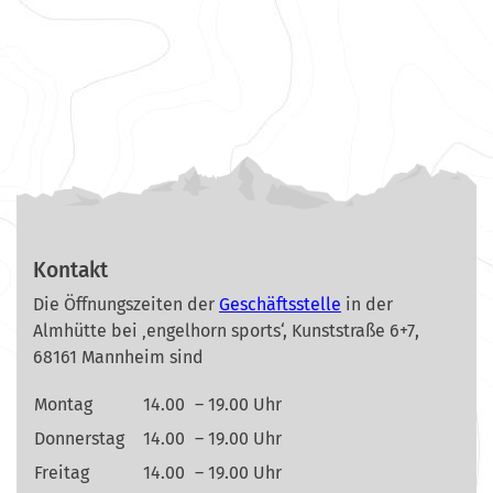
Kontakt
Die Öffnungszeiten der
Geschäftsstelle
in der
Almhütte bei ‚engelhorn sports‘, Kunststraße 6+7,
68161 Mannheim sind
Montag
14.00
– 19.00 Uhr
Donnerstag
14.00
– 19.00 Uhr
Freitag
14.00
– 19.00 Uhr