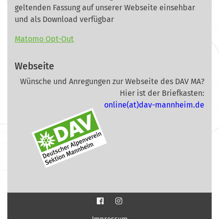
geltenden Fassung auf unserer Webseite
einsehbar
und als Download verfügbar
Matomo Opt-Out
Webseite
Wünsche und Anregungen zur Webseite des DAV MA?
Hier ist der Briefkasten:
online(at)dav-mannheim.de