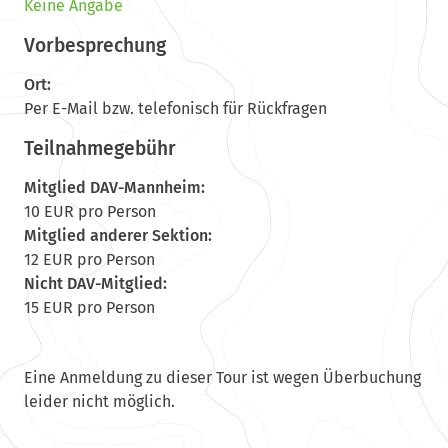
Keine Angabe
Vorbesprechung
Ort:
Per E-Mail bzw. telefonisch für Rückfragen
Teilnahmegebühr
Mitglied DAV-Mannheim:
10 EUR pro Person
Mitglied anderer Sektion:
12 EUR pro Person
Nicht DAV-Mitglied:
15 EUR pro Person
Eine Anmeldung zu dieser Tour ist wegen Überbuchung
leider nicht möglich.