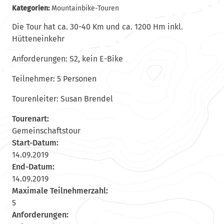
Kategorien:
Mountainbike-Touren
Die Tour hat ca. 30-40 Km und ca. 1200 Hm inkl.
Hütteneinkehr
Anforderungen: S2, kein E-Bike
Teilnehmer: 5 Personen
Tourenleiter: Susan Brendel
Tourenart:
Gemeinschaftstour
Start-Datum:
14.09.2019
End-Datum:
14.09.2019
Maximale Teilnehmerzahl:
5
Anforderungen: