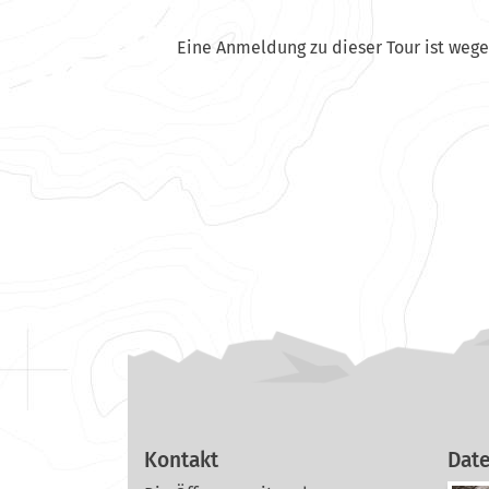
Eine Anmeldung zu dieser Tour ist weg
Kontakt
Dat