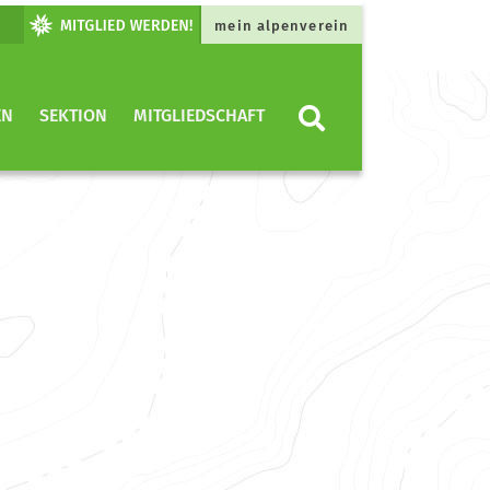
mein alpenverein
EN
SEKTION
MITGLIEDSCHAFT