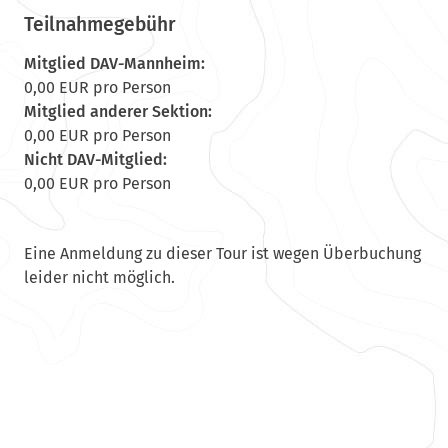
Teilnahmegebühr
Mitglied DAV-Mannheim:
0,00 EUR pro Person
Mitglied anderer Sektion:
0,00 EUR pro Person
Nicht DAV-Mitglied:
0,00 EUR pro Person
Eine Anmeldung zu dieser Tour ist wegen Überbuchung
leider nicht möglich.