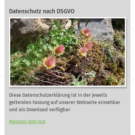
Datenschutz nach DSGVO
Diese Datenschutzerklärung ist in der jeweils
geltenden Fassung auf unserer Webseite
einsehbar
und als Download verfügbar
Matomo Opt-Out