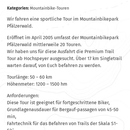
Kategorien:
Mountainbike-Touren
Wir fahren eine sportliche Tour im Mountainbikepark
Pfälzerwald.
Eröffnet im April 2005 umfasst der Mountainbikepark
Pfälzerwald mittlerweile 20 Touren.
Wir haben uns für diese Ausfahrt die Premium Trail
Tour ab Hochspeyer ausgesucht. Über 17 km Singletrail
warten darauf, von Euch befahren zu werden.
Tourlänge: 50 – 60 km
Höhenmeter: 1200 – 1500 hm
Anforderungen:
Diese Tour ist geeignet für fortgeschrittene Biker,
Grundlagenausdauer für Bergauf-passagen von 45-50
min,
Fahrtechnik für das Befahren von Trails der Skala S1-