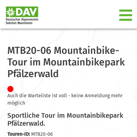
MTB20-06 Mountainbike-
Tour im Mountainbikepark
Pfälzerwald
Auch die Warteliste ist voll - keine Anmeldung mehr
möglich
Sportliche Tour im Mountainbikepark
Pfälzerwald.
Touren-ID:
MTB20-06