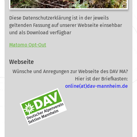
Diese Datenschutzerklärung ist in der jeweils
geltenden Fassung auf unserer Webseite
einsehbar
und als Download verfügbar
Matomo Opt-Out
Webseite
Wünsche und Anregungen zur Webseite des DAV MA?
Hier ist der Briefkasten:
online(at)dav-mannheim.de