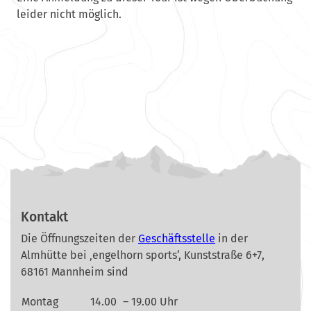
leider nicht möglich.
Kontakt
Die Öffnungszeiten der
Geschäftsstelle
in der
Almhütte bei ‚engelhorn sports‘, Kunststraße 6+7,
68161 Mannheim sind
Montag
14.00
– 19.00 Uhr