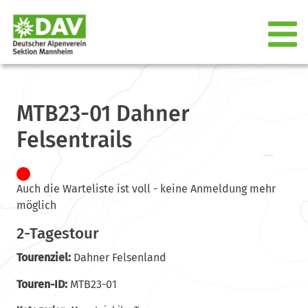
MTB23-01 Dahner
Felsentrails
Auch die Warteliste ist voll - keine Anmeldung mehr
möglich
2-Tagestour
Tourenziel:
Dahner Felsenland
Touren-ID:
MTB23-01