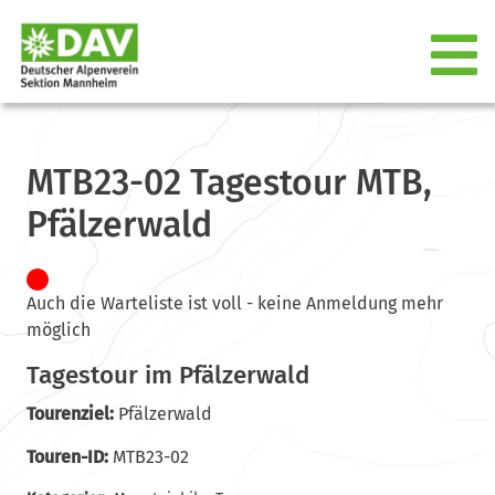
MTB23-02 Tagestour MTB,
Pfälzerwald
Auch die Warteliste ist voll - keine Anmeldung mehr
möglich
Tagestour im Pfälzerwald
Tourenziel:
Pfälzerwald
Touren-ID:
MTB23-02