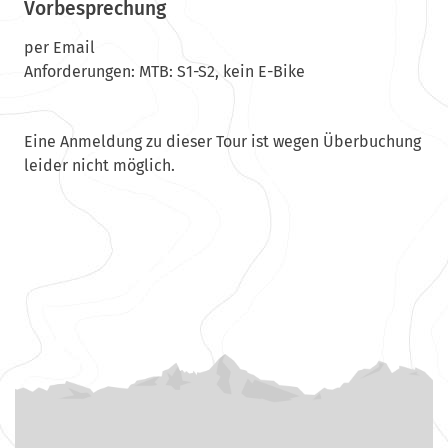
Vorbesprechung
per Email
Anforderungen: MTB: S1-S2, kein E-Bike
Eine Anmeldung zu dieser Tour ist wegen Überbuchung
leider nicht möglich.