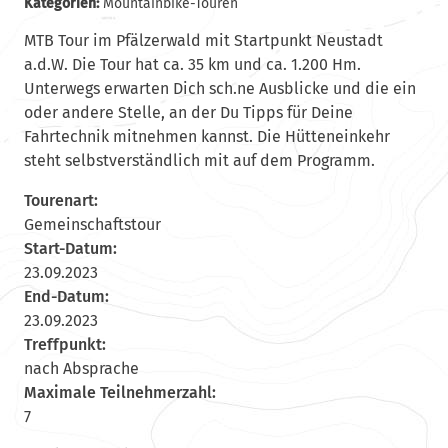
Kategorien:
Mountainbike-Touren
MTB Tour im Pfälzerwald mit Startpunkt Neustadt
a.d.W. Die Tour hat ca. 35 km und ca. 1.200 Hm.
Unterwegs erwarten Dich sch.ne Ausblicke und die ein
oder andere Stelle, an der Du Tipps für Deine
Fahrtechnik mitnehmen kannst. Die Hütteneinkehr
steht selbstverständlich mit auf dem Programm.
Tourenart:
Gemeinschaftstour
Start-Datum:
23.09.2023
End-Datum:
23.09.2023
Treffpunkt:
nach Absprache
Maximale Teilnehmerzahl:
7