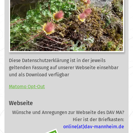
Diese Datenschutzerklärung ist in der jeweils
geltenden Fassung auf unserer Webseite
einsehbar
und als Download verfügbar
Matomo Opt-Out
Webseite
Wünsche und Anregungen zur Webseite des DAV MA?
Hier ist der Briefkasten:
online(at)dav-mannheim.de