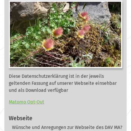
Diese Datenschutzerklärung ist in der jeweils
geltenden Fassung auf unserer Webseite
einsehbar
und als Download verfügbar
Matomo Opt-Out
Webseite
Wünsche und Anregungen zur Webseite des DAV MA?