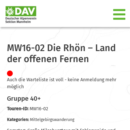
MW16-02 Die Rhön – Land
der offenen Fernen
Auch die Warteliste ist voll - keine Anmeldung mehr
möglich
Gruppe 40+
Touren-ID:
MW16-02
Kategorien:
Mittelgebirgswanderung