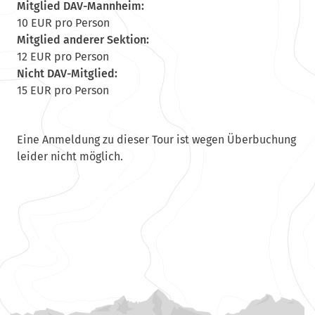
Mitglied DAV-Mannheim:
10 EUR pro Person
Mitglied anderer Sektion:
12 EUR pro Person
Nicht DAV-Mitglied:
15 EUR pro Person
Eine Anmeldung zu dieser Tour ist wegen Überbuchung
leider nicht möglich.