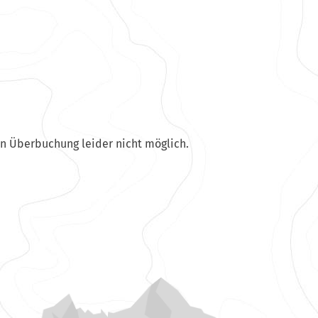
en Überbuchung leider nicht möglich.