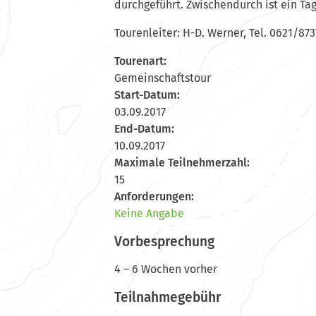
durchgeführt. Zwischendurch ist ein Ta
Tourenleiter: H-D. Werner, Tel. 0621/87
Tourenart:
Gemeinschaftstour
Start-Datum:
03.09.2017
End-Datum:
10.09.2017
Maximale Teilnehmerzahl:
15
Anforderungen:
Keine Angabe
Vorbesprechung
4 – 6 Wochen vorher
Teilnahmegebühr