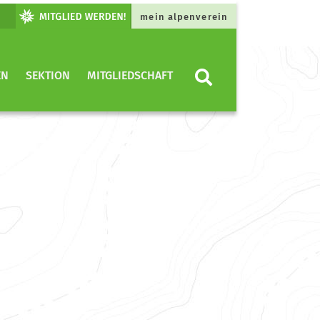
mein alpenverein
EN
SEKTION
MITGLIEDSCHAFT