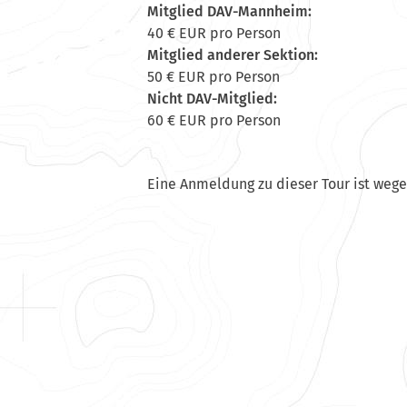
Mitglied DAV-Mannheim:
40 € EUR pro Person
Mitglied anderer Sektion:
50 € EUR pro Person
Nicht DAV-Mitglied:
60 € EUR pro Person
Eine Anmeldung zu dieser Tour ist weg