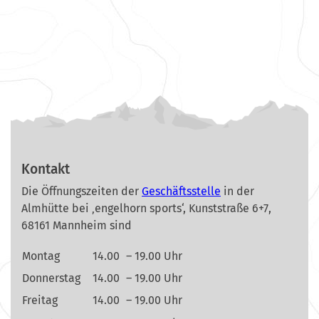
Kontakt
Die Öffnungszeiten der
Geschäftsstelle
in der
Almhütte bei ‚engelhorn sports‘, Kunststraße 6+7,
68161 Mannheim sind
Montag
14.00
– 19.00 Uhr
Donnerstag
14.00
– 19.00 Uhr
Freitag
14.00
– 19.00 Uhr