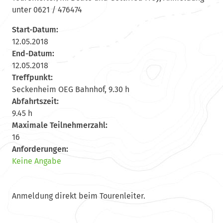
unter 0621 / 476474
Start-Datum:
12.05.2018
End-Datum:
12.05.2018
Treffpunkt:
Seckenheim OEG Bahnhof, 9.30 h
Abfahrtszeit:
9.45 h
Maximale Teilnehmerzahl:
16
Anforderungen:
Keine Angabe
Anmeldung direkt beim Tourenleiter.