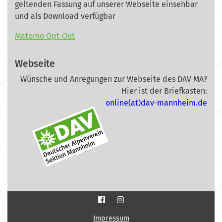
geltenden Fassung auf unserer Webseite
einsehbar
und als Download verfügbar
Matomo Opt-Out
Webseite
Wünsche und Anregungen zur Webseite des DAV MA?
Hier ist der Briefkasten:
online(at)dav-mannheim.de
Impressum