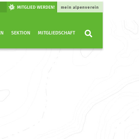
mein alpenverein
EN
SEKTION
MITGLIEDSCHAFT