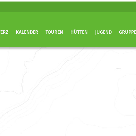
TERZ
KALENDER
TOUREN
HÜTTEN
JUGEND
GRUPP