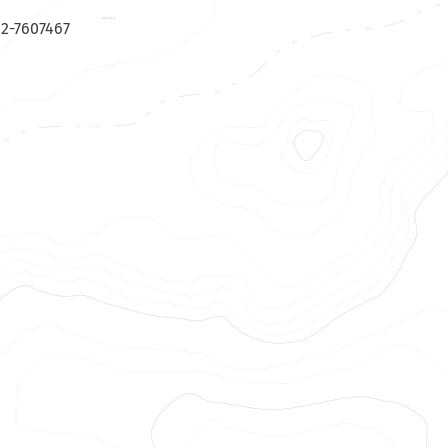
02-7607467