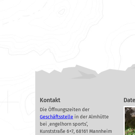
Kontakt
Dat
Die Öffnungszeiten der
Geschäftsstelle
in der Almhütte
bei ‚engelhorn sports‘,
Kunststraße 6+7, 68161 Mannheim