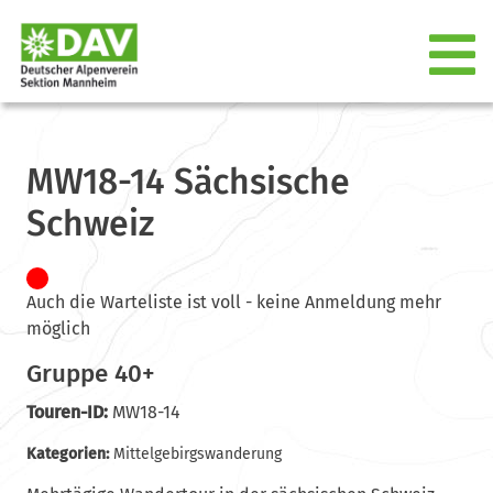
MW18-14 Sächsische
Schweiz
Auch die Warteliste ist voll - keine Anmeldung mehr
möglich
Gruppe 40+
Touren-ID:
MW18-14
Kategorien:
Mittelgebirgswanderung