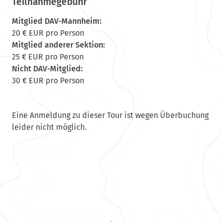
Teilnahmegebühr
Mitglied DAV-Mannheim:
20 € EUR pro Person
Mitglied anderer Sektion:
25 € EUR pro Person
Nicht DAV-Mitglied:
30 € EUR pro Person
Eine Anmeldung zu dieser Tour ist wegen Überbuchung
leider nicht möglich.