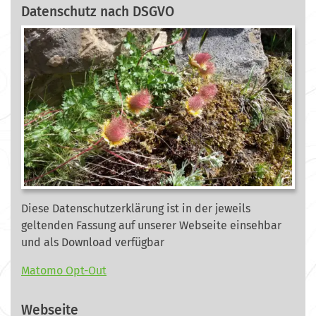
Datenschutz nach DSGVO
Diese Datenschutzerklärung ist in der jeweils
geltenden Fassung auf unserer Webseite
einsehbar
und als Download verfügbar
Matomo Opt-Out
Webseite