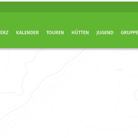
TERZ
KALENDER
TOUREN
HÜTTEN
JUGEND
GRUPP