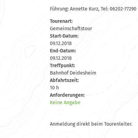
Führung: Annette Kurz, Tel: 06202-77290
Tourenart:
Gemeinschaftstour
Start-Datum:
09.12.2018
End-Datum:
09.12.2018
Treffpunkt:
Bahnhof Deidesheim
Abfahrtszeit:
10 h
Anforderungen:
Keine Angabe
Anmeldung direkt beim Tourenleiter.