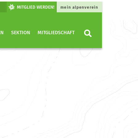
mein alpenverein
EN
SEKTION
MITGLIEDSCHAFT