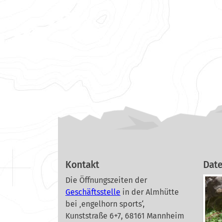
Kontakt
Dat
Die Öffnungszeiten der
Geschäftsstelle
in der Almhütte
bei ‚engelhorn sports‘,
Kunststraße 6+7, 68161 Mannheim