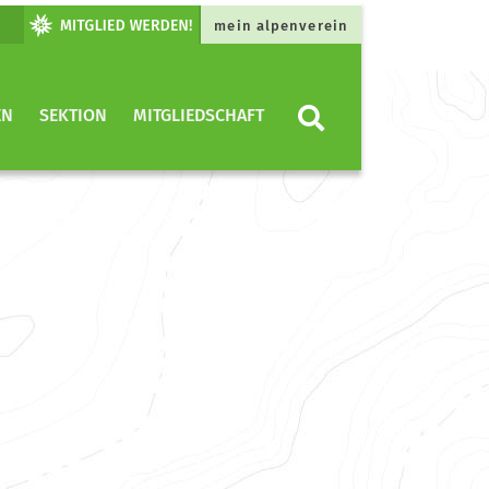
mein alpenverein
EN
SEKTION
MITGLIEDSCHAFT