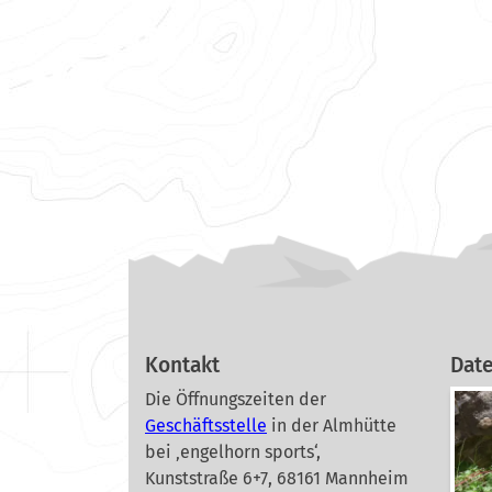
Kontakt
Dat
Die Öffnungszeiten der
Geschäftsstelle
in der Almhütte
bei ‚engelhorn sports‘,
Kunststraße 6+7, 68161 Mannheim