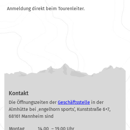
Anmeldung direkt beim Tourenleiter.
Kontakt
Die Öffnungszeiten der
Geschäftsstelle
in der
Almhütte bei ‚engelhorn sports‘, Kunststraße 6+7,
68161 Mannheim sind
Montag
14.00
– 19.00 Uhr