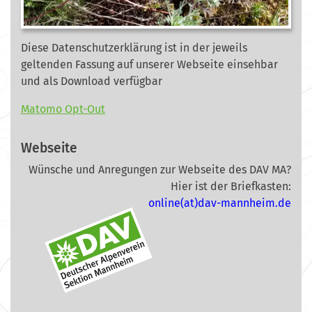
Diese Datenschutzerklärung ist in der jeweils
geltenden Fassung auf unserer Webseite
einsehbar
und als Download verfügbar
Matomo Opt-Out
Webseite
Wünsche und Anregungen zur Webseite des DAV MA?
Hier ist der Briefkasten:
online(at)dav-mannheim.de