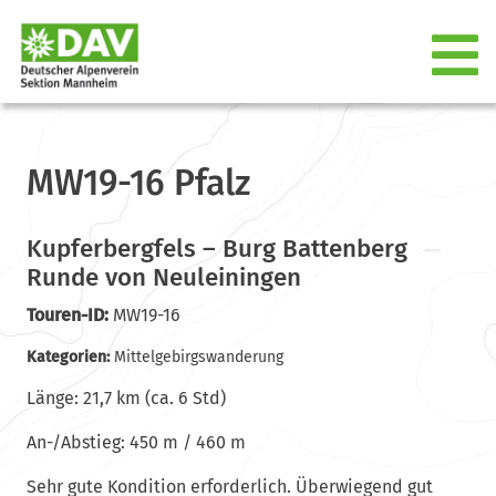
MW19-16 Pfalz
Kupferbergfels – Burg Battenberg
Runde von Neuleiningen
Touren-ID:
MW19-16
Kategorien:
Mittelgebirgswanderung
Länge: 21,7 km (ca. 6 Std)
An-/Abstieg: 450 m / 460 m
Sehr gute Kondition erforderlich. Überwiegend gut