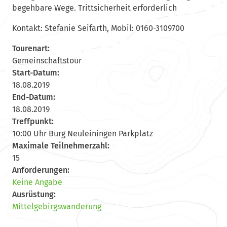
begehbare Wege. Trittsicherheit erforderlich
Kontakt: Stefanie Seifarth, Mobil: 0160-3109700
Tourenart:
Gemeinschaftstour
Start-Datum:
18.08.2019
End-Datum:
18.08.2019
Treffpunkt:
10:00 Uhr Burg Neuleiningen Parkplatz
Maximale Teilnehmerzahl:
15
Anforderungen:
Keine Angabe
Ausrüstung:
Mittelgebirgswanderung