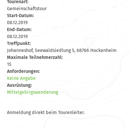
Tourenart:
Gemeinschaftstour
Start-Datum:
08.12.2019
End-Datum:
08.12.2019
Treffpunkt:
Johanneshof, Seewaldsiedlung 5, 68766 Hockenheim
Maximale Teilnehmerzahl:
15
Anforderungen:
Keine Angabe
Ausrüstung:
Mittelgebirgswanderung
Anmeldung direkt beim Tourenleiter.