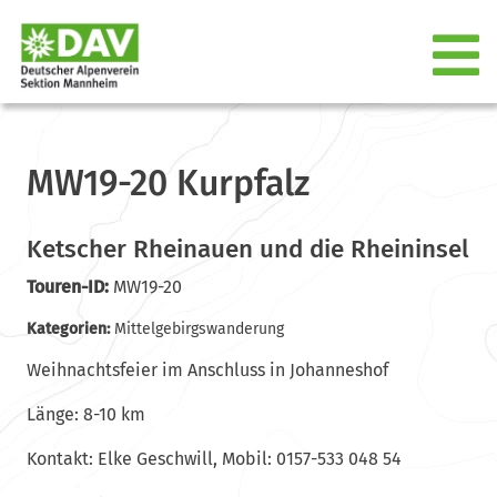
MW19-20 Kurpfalz
Ketscher Rheinauen und die Rheininsel
Touren-ID:
MW19-20
Kategorien:
Mittelgebirgswanderung
Weihnachtsfeier im Anschluss in Johanneshof
Länge: 8-10 km
Kontakt: Elke Geschwill, Mobil: 0157-533 048 54