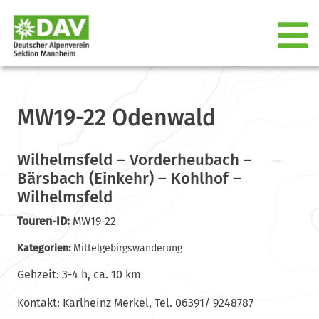
MW19-22 Odenwald
Wilhelmsfeld – Vorderheubach –
Bärsbach (Einkehr) – Kohlhof –
Wilhelmsfeld
Touren-ID:
MW19-22
Kategorien:
Mittelgebirgswanderung
Gehzeit: 3-4 h, ca. 10 km
Kontakt: Karlheinz Merkel, Tel. 06391/ 9248787