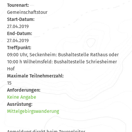
Tourenart:
Gemeinschaftstour
Start-Datum:
27.04.2019
End-Datum:
27.04.2019
Treffpunkt:
09:00 Uhr, Seckenheim: Bushaltestelle Rathaus oder
10:00 h Wilhelmsfeld: Bushaltestelle Schriesheimer
Hof
Maximale Teilnehmerzahl:
15
Anforderungen:
Keine Angabe
Ausrüstung:
Mittelgebirgswanderung
Anmeldung direkt beim Tourenleiter.