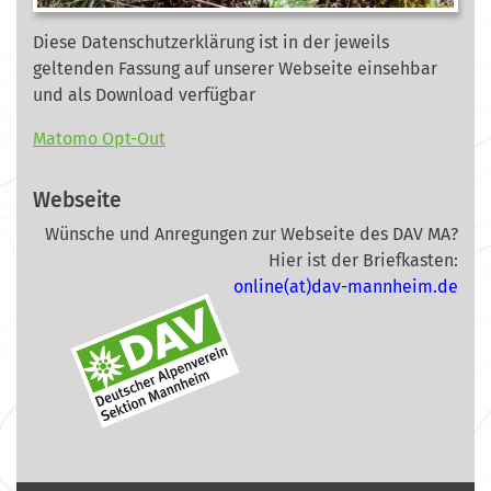
Diese Datenschutzerklärung ist in der jeweils
geltenden Fassung auf unserer Webseite
einsehbar
und als Download verfügbar
Matomo Opt-Out
Webseite
Wünsche und Anregungen zur Webseite des DAV MA?
Hier ist der Briefkasten:
online(at)dav-mannheim.de