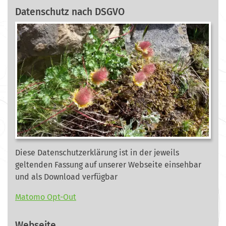
Datenschutz nach DSGVO
Diese Datenschutzerklärung ist in der jeweils
geltenden Fassung auf unserer Webseite
einsehbar
und als Download verfügbar
Matomo Opt-Out
Webseite