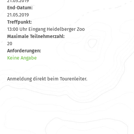
21.05.2019
End-Datum:
21.05.2019
Treffpunkt:
13:00 Uhr Eingang Heidelberger Zoo
Maximale Teilnehmerzahl:
20
Anforderungen:
Keine Angabe
Anmeldung direkt beim Tourenleiter.