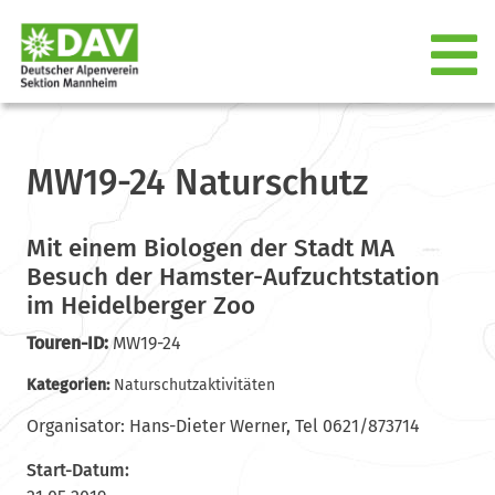
MW19-24 Naturschutz
Mit einem Biologen der Stadt MA
Besuch der Hamster-Aufzuchtstation
im Heidelberger Zoo
Touren-ID:
MW19-24
Kategorien:
Naturschutzaktivitäten
Organisator: Hans-Dieter Werner, Tel 0621/873714
Start-Datum: