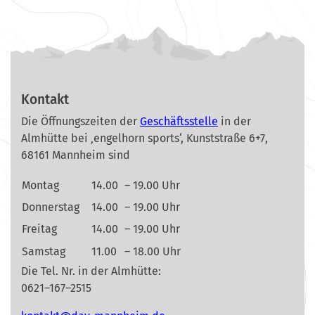
Kontakt
Die Öffnungszeiten der
Geschäftsstelle
in der
Almhütte bei ‚engelhorn sports‘, Kunststraße 6+7,
68161 Mannheim sind
Montag
14.00
– 19.00 Uhr
Donnerstag
14.00
– 19.00 Uhr
Freitag
14.00
– 19.00 Uhr
Samstag
11.00
– 18.00 Uhr
Die Tel. Nr. in der Almhütte:
0621–167–2515