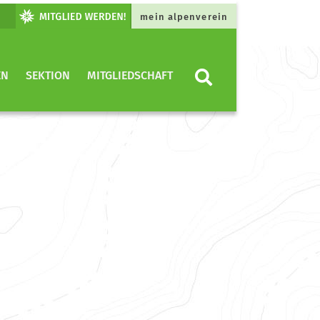
mein alpenverein
EN
SEKTION
MITGLIEDSCHAFT