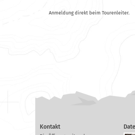
Anmeldung direkt beim Tourenleiter.
Kontakt
Dat