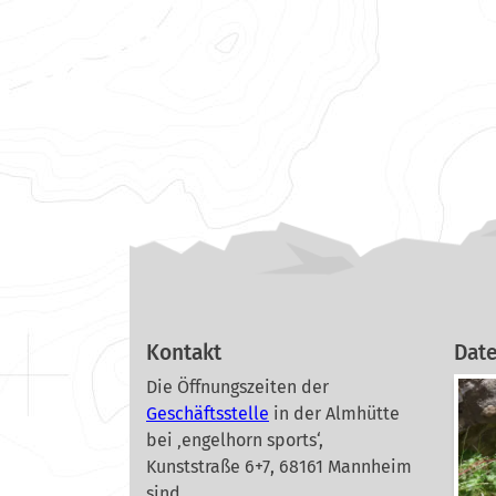
Kontakt
Dat
Die Öffnungszeiten der
Geschäftsstelle
in der Almhütte
bei ‚engelhorn sports‘,
Kunststraße 6+7, 68161 Mannheim
sind