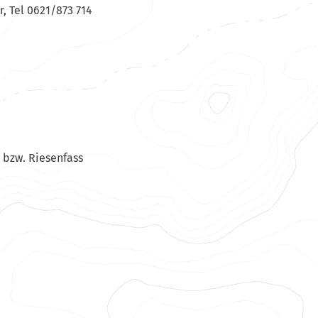
Tel 0621/873 714
 bzw. Riesenfass