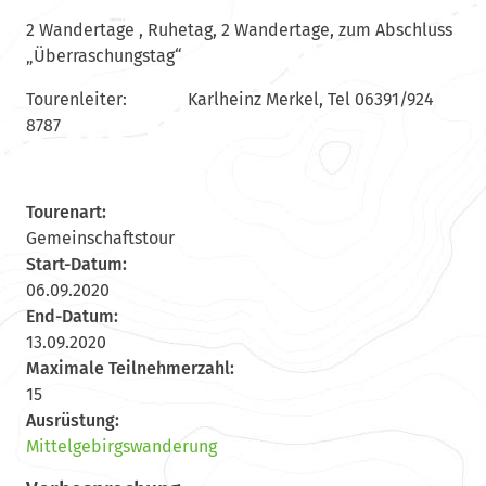
2 Wandertage , Ruhetag, 2 Wandertage, zum Abschluss
„Überraschungstag“
Tourenleiter: Karlheinz Merkel, Tel 06391/924
8787
Tourenart:
Gemeinschaftstour
Start-Datum:
06.09.2020
End-Datum:
13.09.2020
Maximale Teilnehmerzahl:
15
Ausrüstung:
Mittelgebirgswanderung