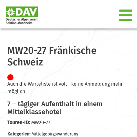
MW20-27 Fränkische
Schweiz
Auch die Warteliste ist voll - keine Anmeldung mehr
möglich
7 – tägiger Aufenthalt in einem
Mittelklassehotel
Touren-ID:
MW20-27
Kategorien:
Mittelgebirgswanderung