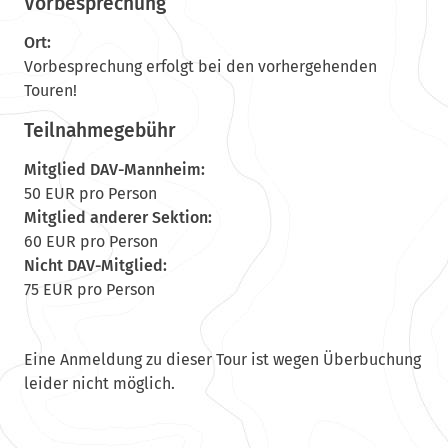
Vorbesprechung
Ort:
Vorbesprechung erfolgt bei den vorhergehenden
Touren!
Teilnahmegebühr
Mitglied DAV-Mannheim:
50 EUR pro Person
Mitglied anderer Sektion:
60 EUR pro Person
Nicht DAV-Mitglied:
75 EUR pro Person
Eine Anmeldung zu dieser Tour ist wegen Überbuchung
leider nicht möglich.