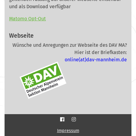
und als Download verfügbar
Matomo Opt-Out
Webseite
Wünsche und Anregungen zur Webseite des DAV MA?
Hier ist der Briefkasten:
online(at)dav-mannheim.de
Impressum