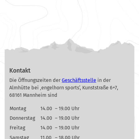
Kontakt
Die Öffnungszeiten der
Geschäftsstelle
in der
Almhütte bei ‚engelhorn sports‘, Kunststraße 6+7,
68161 Mannheim sind
Montag
14.00
– 19.00 Uhr
Donnerstag
14.00
– 19.00 Uhr
Freitag
14.00
– 19.00 Uhr
Samstag
11.00
– 18.00 Uhr