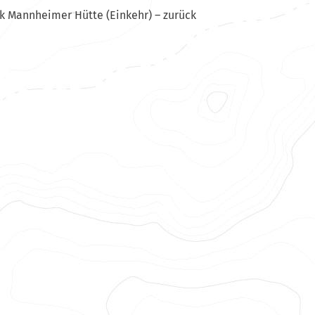
k Mannheimer Hütte (Einkehr) – zurück