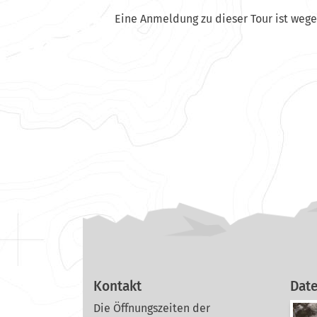
Eine Anmeldung zu dieser Tour ist weg
Kontakt
Dat
Die Öffnungszeiten der