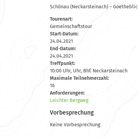
Schönau (Neckarsteinach) – Goetheblic
Tourenart:
Gemeinschaftstour
Start-Datum:
24.04.2021
End-Datum:
24.04.2021
Treffpunkt:
10:00 Uhr, Uhr, Bhf. Neckarsteinach
Maximale Teilnehmerzahl:
16
Anforderungen:
Leichter Bergweg
Vorbesprechung
Keine Vorbesprechung