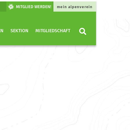
mein alpenverein
EN
SEKTION
MITGLIEDSCHAFT