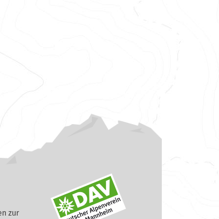
n zur