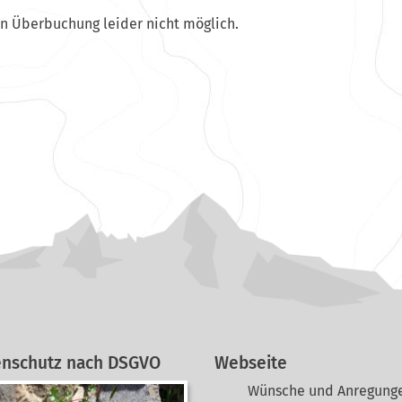
en Überbuchung leider nicht möglich.
enschutz nach DSGVO
Webseite
Wünsche und Anregunge