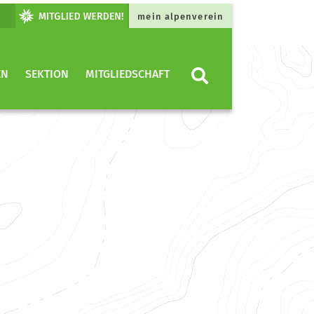
mein alpenverein
EN
SEKTION
MITGLIEDSCHAFT