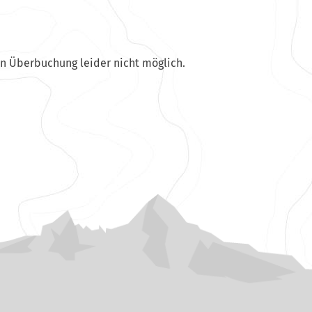
en Überbuchung leider nicht möglich.