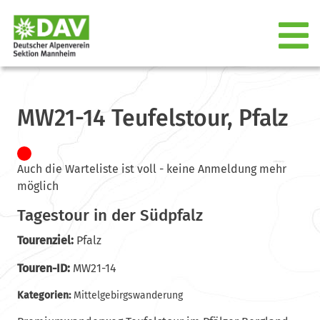
MW21-14 Teufelstour, Pfalz
Auch die Warteliste ist voll - keine Anmeldung mehr
möglich
Tagestour in der Südpfalz
Tourenziel:
Pfalz
Touren-ID:
MW21-14
Kategorien:
Mittelgebirgswanderung