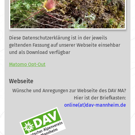
Diese Datenschutzerklärung ist in der jeweils
geltenden Fassung auf unserer Webseite
einsehbar
und als Download verfügbar
Matomo Opt-Out
Webseite
Wünsche und Anregungen zur Webseite des DAV MA?
Hier ist der Briefkasten:
online(at)dav-mannheim.de