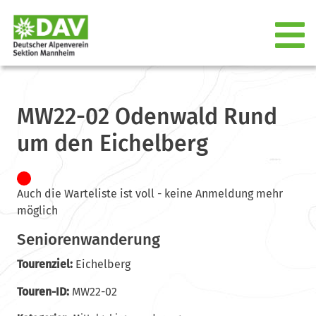
MW22-02 Odenwald Rund
um den Eichelberg
Auch die Warteliste ist voll - keine Anmeldung mehr
möglich
Seniorenwanderung
Tourenziel:
Eichelberg
Touren-ID:
MW22-02