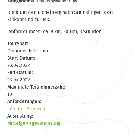
Kategorien:
Mittelgebirgswanderung
Rund um den Eichelberg nach Steinklingen, dort
Einkehr und zurück.
Anforderungen: ca. 9 km, 20 Hm, 3 Stunden
Tourenart:
Gemeinschaftstour
Start-Datum:
23.04.2022
End-Datum:
23.04.2022
Maximale Teilnehmerzahl:
10
Anforderungen:
Leichter Bergweg
Ausrüstung:
Mittelgebirgswanderung