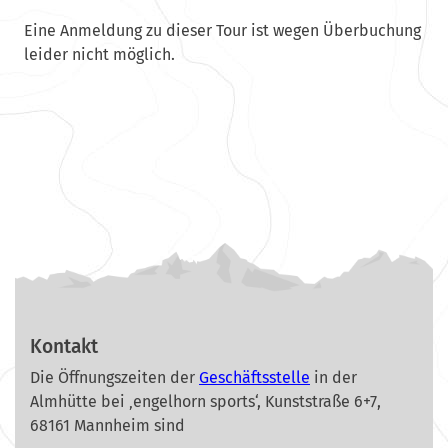
Eine Anmeldung zu dieser Tour ist wegen Überbuchung
leider nicht möglich.
Kontakt
Die Öffnungszeiten der
Geschäftsstelle
in der
Almhütte bei ‚engelhorn sports‘, Kunststraße 6+7,
68161 Mannheim sind