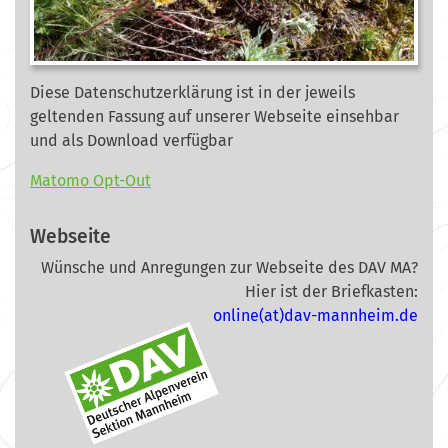
Diese Datenschutzerklärung ist in der jeweils
geltenden Fassung auf unserer Webseite
einsehbar
und als Download verfügbar
Matomo Opt-Out
Webseite
Wünsche und Anregungen zur Webseite des DAV MA?
Hier ist der Briefkasten:
online(at)dav-mannheim.de