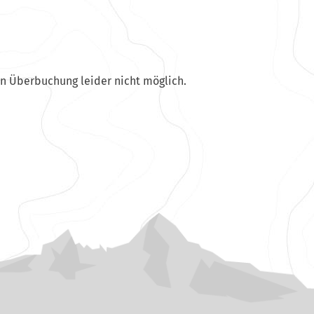
en Überbuchung leider nicht möglich.