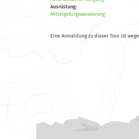
Ausrüstung:
Mittelgebirgswanderung
Eine Anmeldung zu dieser Tour ist weg