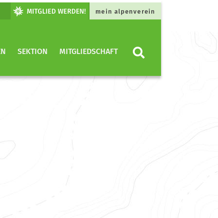
mein alpenverein
EN
SEKTION
MITGLIEDSCHAFT