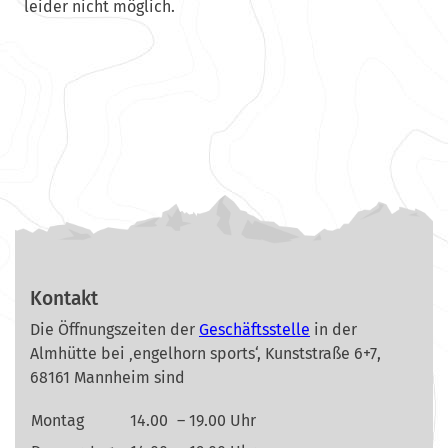
leider nicht möglich.
Kontakt
Die Öffnungszeiten der
Geschäftsstelle
in der
Almhütte bei ‚engelhorn sports‘, Kunststraße 6+7,
68161 Mannheim sind
Montag
14.00
– 19.00 Uhr