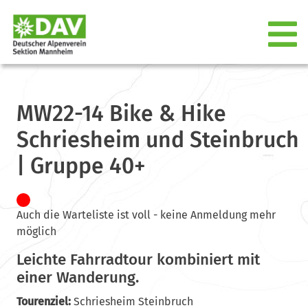
MW22-14 Bike & Hike
Schriesheim und Steinbruch
| Gruppe 40+
Auch die Warteliste ist voll - keine Anmeldung mehr
möglich
Leichte Fahrradtour kombiniert mit
einer Wanderung.
Tourenziel:
Schriesheim Steinbruch