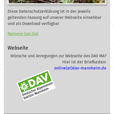
Diese Datenschutzerklärung ist in der jeweils
geltenden Fassung auf unserer Webseite
einsehbar
und als Download verfügbar
Matomo Opt-Out
Webseite
Wünsche und Anregungen zur Webseite des DAV MA?
Hier ist der Briefkasten:
online(at)dav-mannheim.de