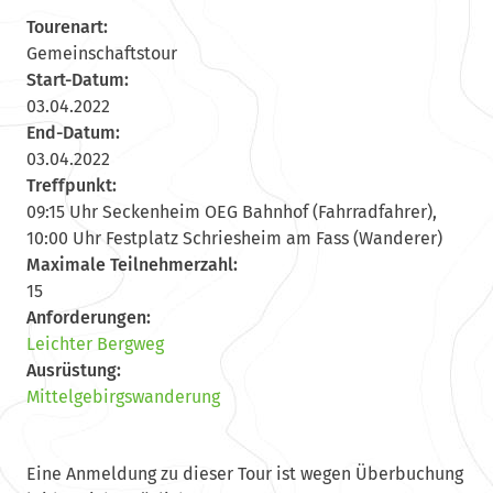
Tourenart:
Gemeinschaftstour
Start-Datum:
03.04.2022
End-Datum:
03.04.2022
Treffpunkt:
09:15 Uhr Seckenheim OEG Bahnhof (Fahrradfahrer),
10:00 Uhr Festplatz Schriesheim am Fass (Wanderer)
Maximale Teilnehmerzahl:
15
Anforderungen:
Leichter Bergweg
Ausrüstung:
Mittelgebirgswanderung
Eine Anmeldung zu dieser Tour ist wegen Überbuchung