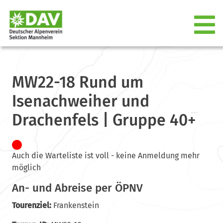
MW22-18 Rund um
Isenachweiher und
Drachenfels | Gruppe 40+
Auch die Warteliste ist voll - keine Anmeldung mehr
möglich
An- und Abreise per ÖPNV
Tourenziel:
Frankenstein