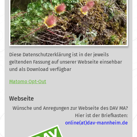
Diese Datenschutzerklärung ist in der jeweils
geltenden Fassung auf unserer Webseite
einsehbar
und als Download verfügbar
Matomo Opt-Out
Webseite
Wünsche und Anregungen zur Webseite des DAV MA?
Hier ist der Briefkasten:
online(at)dav-mannheim.de