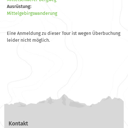
Ausrüstung:
Mittelgebirgswanderung
Eine Anmeldung zu dieser Tour ist wegen Überbuchung
leider nicht möglich.
Kontakt