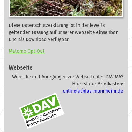
Diese Datenschutzerklärung ist in der jeweils
geltenden Fassung auf unserer Webseite
einsehbar
und als Download verfügbar
Matomo Opt-Out
Webseite
Wünsche und Anregungen zur Webseite des DAV MA?
Hier ist der Briefkasten:
online(at)dav-mannheim.de