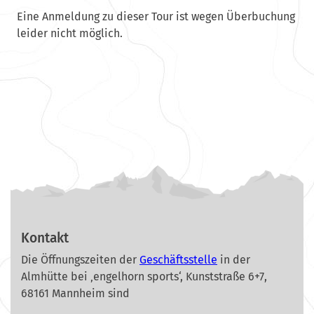
Eine Anmeldung zu dieser Tour ist wegen Überbuchung
leider nicht möglich.
Kontakt
Die Öffnungszeiten der
Geschäftsstelle
in der
Almhütte bei ‚engelhorn sports‘, Kunststraße 6+7,
68161 Mannheim sind