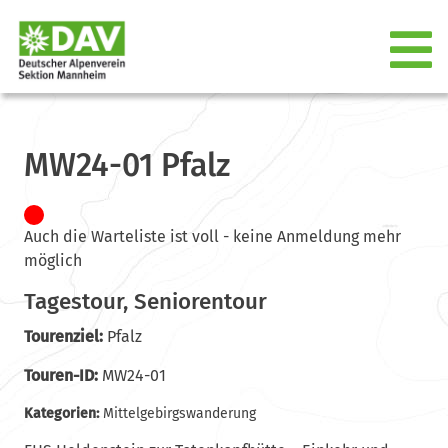
MW24-01 Pfalz
Auch die Warteliste ist voll - keine Anmeldung mehr
möglich
Tagestour, Seniorentour
Tourenziel:
Pfalz
Touren-ID:
MW24-01
Kategorien:
Mittelgebirgswanderung